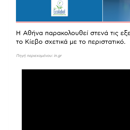
Η Αθήνα παρακολουθεί στενά τις εξε
το Κίεβο σχετικά με το περιστατικό.
Πηγή περιεχομένου: in.gr