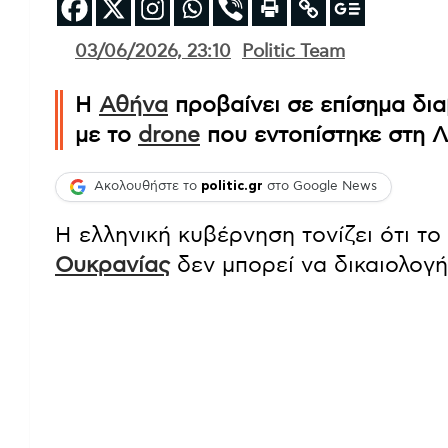
03/06/2026, 23:10
Politic Team
Η
Αθήνα
προβαίνει σε επίσημα δι
με το
drone
που εντοπίστηκε στη 
Ακολουθήστε το
politic.gr
στο Google News
Η ελληνική κυβέρνηση τονίζει ότι τ
Ουκρανίας
δεν μπορεί να δικαιολογήσ