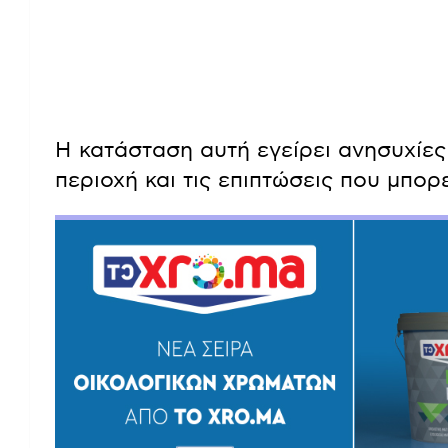
Η κατάσταση αυτή εγείρει ανησυχίες
περιοχή και τις επιπτώσεις που μπορεί