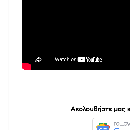
Ακολουθήστε μας κ