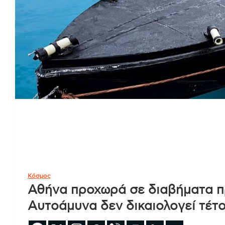
Κόσμος
Αθήνα προχωρά σε διαβήματα πρ
Αυτοάμυνα δεν δικαιολογεί τέτο