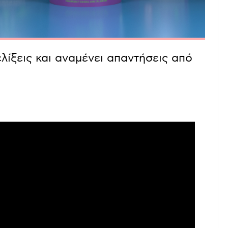
λίξεις και αναμένει απαντήσεις από