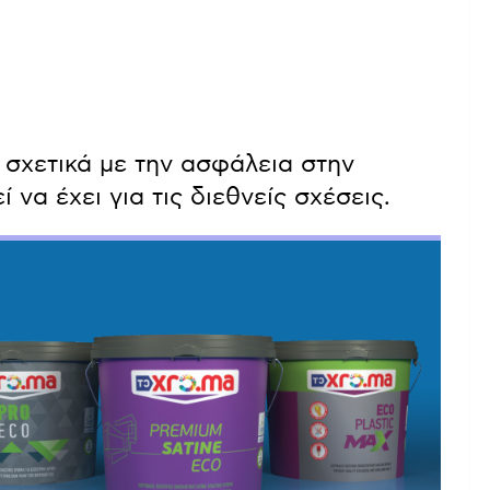
 σχετικά με την ασφάλεια στην
 να έχει για τις διεθνείς σχέσεις.