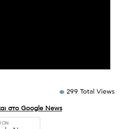
299 Total Views
αι στο Google News