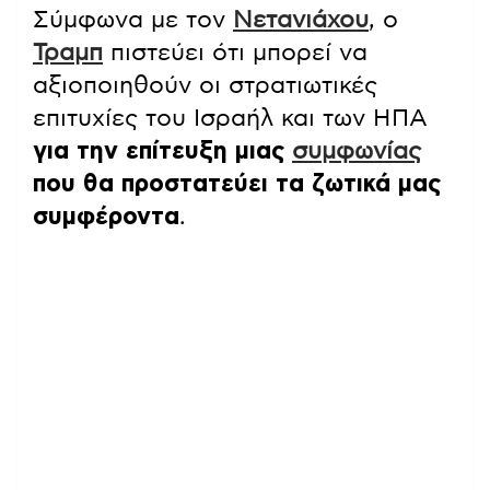
Σύμφωνα με τον
Νετανιάχου
, ο
Τραμπ
πιστεύει ότι μπορεί να
αξιοποιηθούν οι στρατιωτικές
επιτυχίες του Ισραήλ και των ΗΠΑ
για την επίτευξη μιας
συμφωνίας
που θα προστατεύει τα ζωτικά μας
συμφέροντα
.