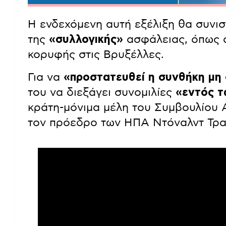
Η ενδεχόμενη αυτή εξέλιξη θα συνι
της
«συλλογικής»
ασφάλειας, όπως 
κορυφής στις Βρυξέλλες.
Για να
«προστατευθεί η συνθήκη μη
του να διεξάγει συνομιλίες
«εντός τ
κράτη-μόνιμα μέλη του Συμβουλίου 
τον πρόεδρο των ΗΠΑ Ντόναλντ Τραμ