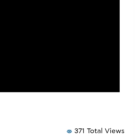
371 Total Views