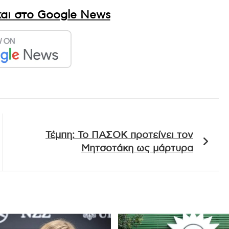
αι στο Google News
Τέμπη: Το ΠΑΣΟΚ προτείνει τον
Μητσοτάκη ως μάρτυρα