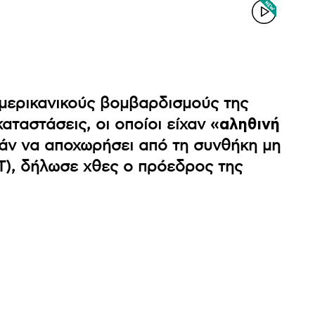
μερικανικούς βομβαρδισμούς της
καταστάσεις, οι οποίοι είχαν
«αληθινή
Ιράν να αποχωρήσει από τη συνθήκη μη
), δήλωσε χθες ο πρόεδρος της