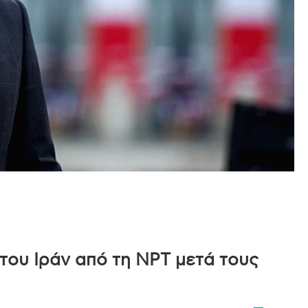
ου Ιράν από τη NPT μετά τους