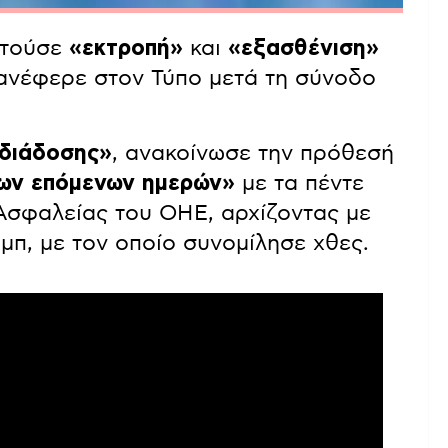
στούσε
«εκτροπή»
και
«εξασθένιση»
ανέφερε στον Τύπο μετά τη σύνοδο
 διάδοσης»
, ανακοίνωσε την πρόθεσή
ων επόμενων ημερών»
με τα πέντε
Ασφαλείας του ΟΗΕ, αρχίζοντας με
π, με τον οποίο συνομίλησε χθες.