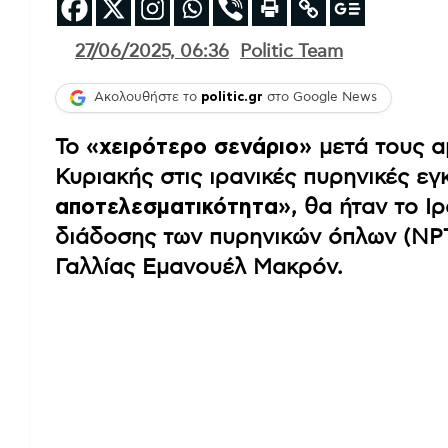
27/06/2025, 06:36
Politic Team
Ακολουθήστε το
politic.gr
στο Google News
Το
«χειρότερο σενάριο»
μετά τους α
Κυριακής στις ιρανικές πυρηνικές εγ
αποτελεσματικότητα»
, θα ήταν το 
διάδοσης των πυρηνικών όπλων (NPT
Γαλλίας Εμανουέλ Μακρόν.