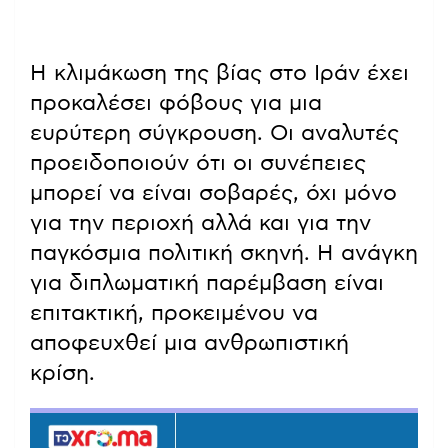
Η κλιμάκωση της βίας στο Ιράν έχει
προκαλέσει φόβους για μια
ευρύτερη σύγκρουση. Οι αναλυτές
προειδοποιούν ότι οι συνέπειες
μπορεί να είναι σοβαρές, όχι μόνο
για την περιοχή αλλά και για την
παγκόσμια πολιτική σκηνή. Η ανάγκη
για διπλωματική παρέμβαση είναι
επιτακτική, προκειμένου να
αποφευχθεί μια ανθρωπιστική
κρίση.