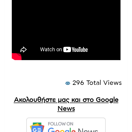
296 Total Views
Ακολουθήστε μας και στο Google
News