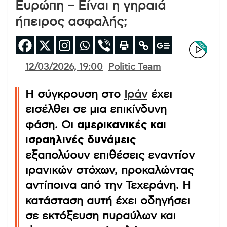
Ευρώπη – Είναι η γηραιά
ήπειρος ασφαλής;
12/03/2026, 19:00
Politic Team
Η σύγκρουση στο
Ιράν
έχει
εισέλθει σε μια επικίνδυνη
φάση. Οι
αμερικανικές και
ισραηλινές δυνάμεις
εξαπολύουν επιθέσεις εναντίον
ιρανικών στόχων, προκαλώντας
αντίποινα από την Τεχεράνη. Η
κατάσταση αυτή έχει οδηγήσει
σε εκτόξευση πυραύλων και