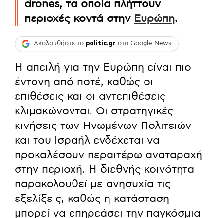
drones, τα οποία πλήττουν
περιοχές κοντά στην
Ευρώπη
.
Ακολουθήστε το
politic.gr
στο Google News
Η απειλή για την Ευρώπη είναι πιο
έντονη από ποτέ, καθώς οι
επιθέσεις και οι αντεπιθέσεις
κλιμακώνονται. Οι στρατηγικές
κινήσεις των Ηνωμένων Πολιτειών
και του Ισραήλ ενδέχεται να
προκαλέσουν περαιτέρω αναταραχή
στην περιοχή. Η διεθνής κοινότητα
παρακολουθεί με ανησυχία τις
εξελίξεις, καθώς η κατάσταση
μπορεί να επηρεάσει την παγκόσμια