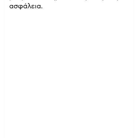
ασφάλεια.