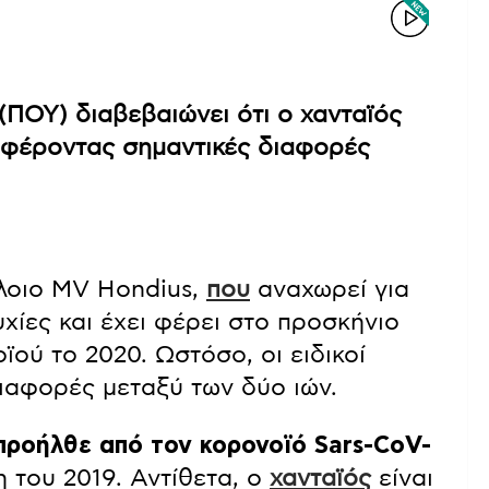
ΠΟΥ) διαβεβαιώνει ότι ο χανταϊός
ναφέροντας σημαντικές διαφορές
λοιο MV Hondius,
που
αναχωρεί για
χίες και έχει φέρει στο προσκήνιο
ού το 2020. Ωστόσο, οι ειδικοί
ιαφορές μεταξύ των δύο ιών.