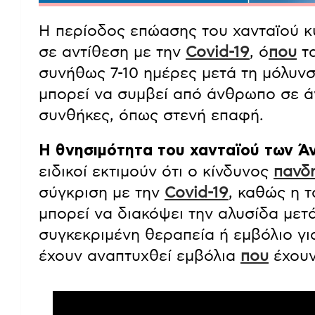
Η περίοδος επώασης του χανταϊού κυ
σε αντίθεση με την
Covid-19
, ό
που
τα
συνήθως 7-10 ημέρες μετά τη μόλυνσ
μπορεί να συμβεί από άνθρωπο σε άν
συνθήκες, όπως στενή επαφή.