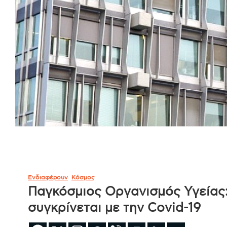
Ενδιαφέρουν
Κόσμος
Παγκόσμιος Οργανισμός Υγείας:
συγκρίνεται με την Covid-19