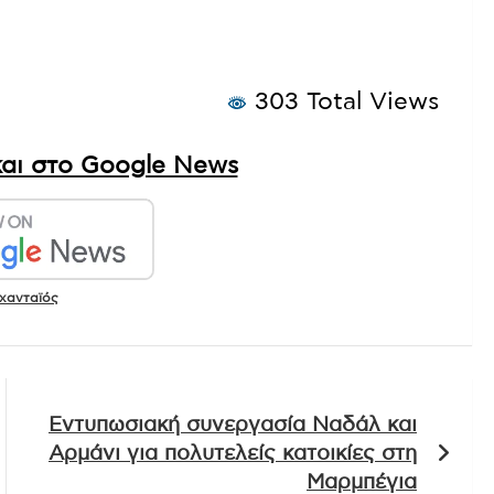
303 Total Views
αι στο Google News