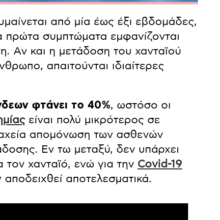
μαίνεται από μία έως έξι εβδομάδες,
 πρώτα συμπτώματα εμφανίζονται
η. Αν και η μετάδοση του χανταϊού
θρωπο, απαιτούνται ιδιαίτερες