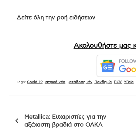
Δείτε όλη την ροή ειδήσεων
Ακολουθήστε μας κ