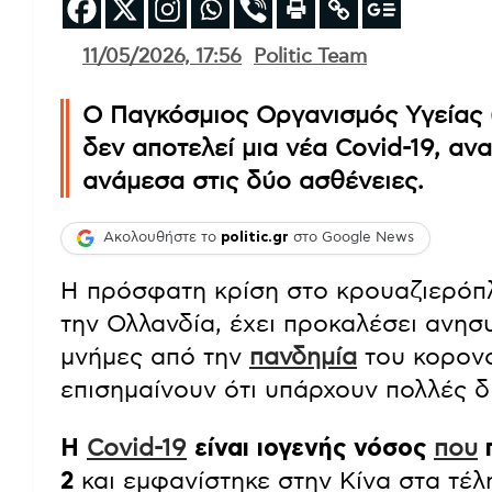
11/05/2026, 17:56
Politic Team
Ο Παγκόσμιος Οργανισμός Υγείας (
δεν αποτελεί μια νέα Covid-19, α
ανάμεσα στις δύο ασθένειες.
Ακολουθήστε το
politic.gr
στο Google News
Η πρόσφατη κρίση στο κρουαζιερόπ
την Ολλανδία, έχει προκαλέσει ανησυ
μνήμες από την
πανδημία
του κορονοϊ
επισημαίνουν ότι υπάρχουν πολλές δ