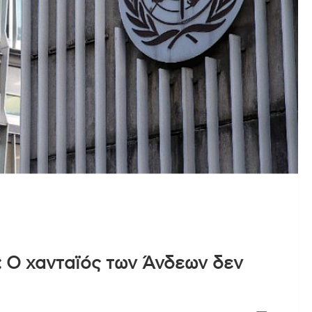
 Ο χανταϊός των Άνδεων δεν