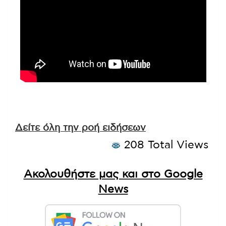
Δείτε όλη την ροή ειδήσεων
208 Total Views
Ακολουθήστε μας και στο Google
News