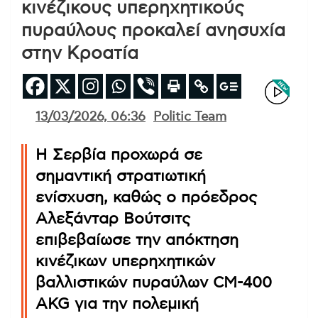
κινέζικους υπερηχητικούς
πυραύλους προκαλεί ανησυχία
στην Κροατία
13/03/2026, 06:36
Politic Team
Η Σερβία προχωρά σε
σημαντική στρατιωτική
ενίσχυση, καθώς ο πρόεδρος
Αλεξάνταρ Βούτσιτς
επιβεβαίωσε την απόκτηση
κινέζικων υπερηχητικών
βαλλιστικών πυραύλων CM-400
AKG για την πολεμική