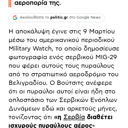
αεροπορία της.
Ακολουθήστε το
politic.gr
στο Google News
Η αποκάλυψη έγινε στις 9 Μαρτίου
μέσω του αμερικανικού περιοδικού
Military Watch, το οποίο δημοσίευσε
φωτογραφία ενός σερβικού MIG-29
που φέρει αυτούς τους πυραύλους
από το στρατιωτικό αεροδρόμιο του
Βελιγραδίου. Ο Βούτσιτς ανέφερε
ότι οι πυραύλοι αυτοί είναι ήδη στο
οπλοστάσιο των Σερβικών Ενόπλων
Δυνάμεων εδώ και αρκετούς μήνες,
τονίζοντας ότι
«η
Σερβία
διαθέτει
ισχυρούς πυραύλους αέρος-