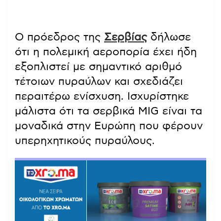
Ο πρόεδρος της
Σερβίας
δήλωσε
ότι η πολεμική αεροπορία έχει ήδη
εξοπλιστεί με σημαντικό αριθμό
τέτοιων πυραύλων και σχεδιάζει
περαιτέρω ενίσχυση. Ισχυρίστηκε
μάλιστα ότι τα σερβικά MIG είναι τα
μοναδικά στην Ευρώπη που φέρουν
υπερηχητικούς πυραύλους.