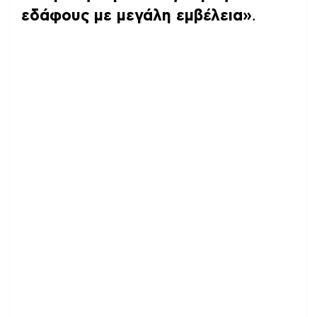
εδάφους με μεγάλη εμβέλεια»
.