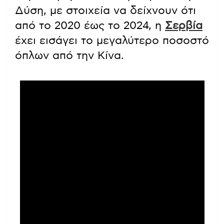
Δύση, με στοιχεία να δείχνουν ότι
από το 2020 έως το 2024, η
Σερβία
έχει εισάγει το μεγαλύτερο ποσοστό
όπλων από την Κίνα.