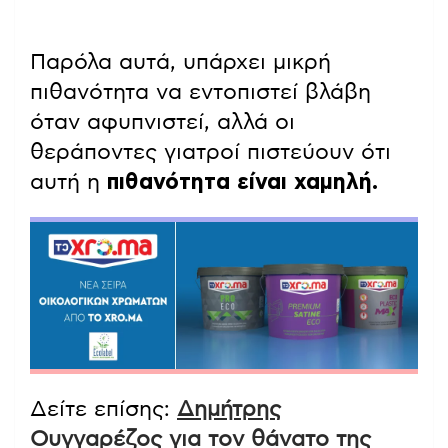
Παρόλα αυτά, υπάρχει μικρή
πιθανότητα να εντοπιστεί βλάβη
όταν αφυπνιστεί, αλλά οι
θεράποντες γιατροί πιστεύουν ότι
αυτή η
πιθανότητα είναι χαμηλή.
Δείτε επίσης:
Δημήτρης
Ουγγαρέζος για τον θάνατο της