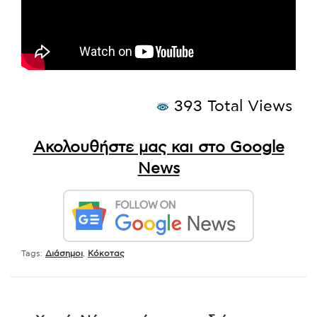
393 Total Views
Ακολουθήστε μας και στο Google
News
Tags:
Διάσημοι
,
Κόκοτας
Πλοήγηση