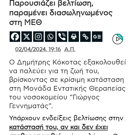
Παρουσιάζει βελτίωση,
παραμένει διασωληνωμένος
στη ΜΕΘ
02/04/2024, 19:16
Α.Π.
Ο Δημήτρης Κόκοτας εξακολουθεί
να παλεύει για τη ζωή του,
βρίσκοντας σε κρίσιμη κατάσταση
στη Μονάδα Εντατικής Θεραπείας
του νοσοκομείου “Γιώργος
Γεννηματάς”.
Υπάρχουν ενδείξεις βελτίωσης στην
κατάστασή του, αν και δεν έχει