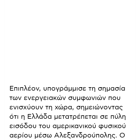
Επιπλέον, υπογράμμισε τη σημασία
των ενεργειακών συμφωνιών που
ενισχύουν τη χώρα, σημειώνοντας
ότι η Ελλάδα μετατρέπεται σε πύλη
εισόδου του αμερικανικού φυσικού
αερίου μέσω Αλεξανδρούπολης. Ο