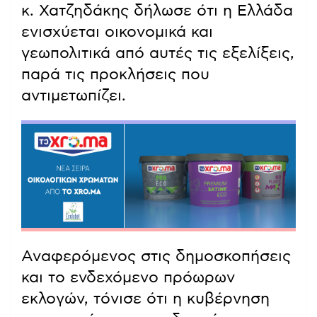
κ. Χατζηδάκης δήλωσε ότι η Ελλάδα
ενισχύεται οικονομικά και
γεωπολιτικά από αυτές τις εξελίξεις,
παρά τις προκλήσεις που
αντιμετωπίζει.
Αναφερόμενος στις δημοσκοπήσεις
και το ενδεχόμενο πρόωρων
εκλογών, τόνισε ότι η κυβέρνηση