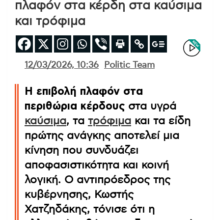
πλαφόν στα κέρδη στα καύσιμα
και τρόφιμα
12/03/2026, 10:36
Politic Team
Η επιβολή πλαφόν στα
περιθώρια κέρδους
στα υγρά
καύσιμα
, τα
τρόφιμα
και τα είδη
πρώτης ανάγκης αποτελεί μια
κίνηση που συνδυάζει
αποφασιστικότητα και κοινή
λογική. Ο αντιπρόεδρος της
κυβέρνησης, Κωστής
Χατζηδάκης, τόνισε ότι η