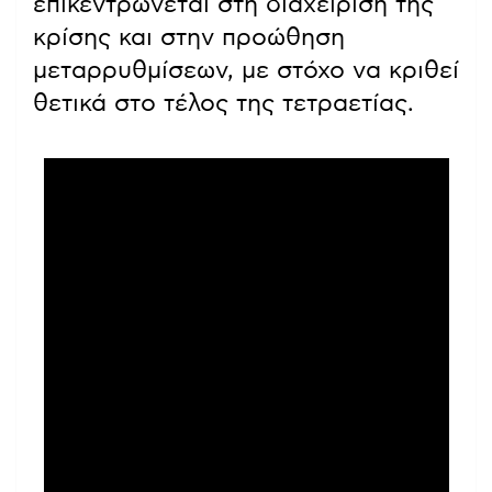
επικεντρώνεται στη διαχείριση της
κρίσης και στην προώθηση
μεταρρυθμίσεων, με στόχο να κριθεί
θετικά στο τέλος της τετραετίας.