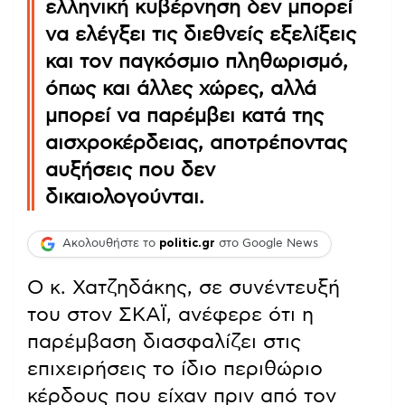
ελληνική κυβέρνηση δεν μπορεί
να ελέγξει τις διεθνείς εξελίξεις
και τον παγκόσμιο πληθωρισμό,
όπως και άλλες χώρες, αλλά
μπορεί να παρέμβει κατά της
αισχροκέρδειας, αποτρέποντας
αυξήσεις που δεν
δικαιολογούνται.
Ακολουθήστε το
politic.gr
στο Google News
Ο κ. Χατζηδάκης, σε συνέντευξή
του στον ΣΚΑΪ, ανέφερε ότι η
παρέμβαση διασφαλίζει στις
επιχειρήσεις το ίδιο περιθώριο
κέρδους που είχαν πριν από τον