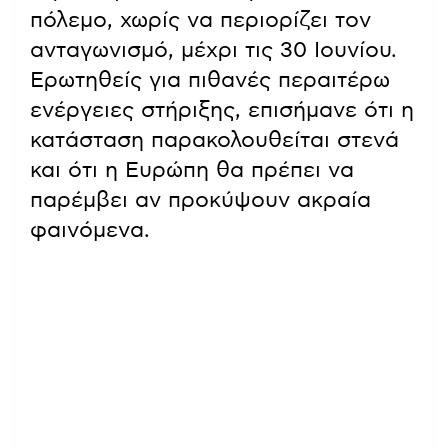
πόλεμο, χωρίς να περιορίζει τον
ανταγωνισμό, μέχρι τις 30 Ιουνίου.
Ερωτηθείς για πιθανές περαιτέρω
ενέργειες στήριξης, επισήμανε ότι η
κατάσταση παρακολουθείται στενά
και ότι η Ευρώπη θα πρέπει να
παρέμβει αν προκύψουν ακραία
φαινόμενα.