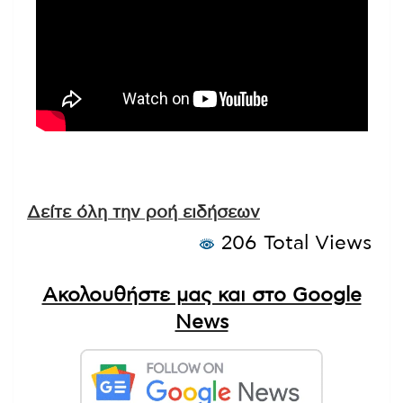
Δείτε όλη την ροή ειδήσεων
206 Total Views
Ακολουθήστε μας και στο Google
News