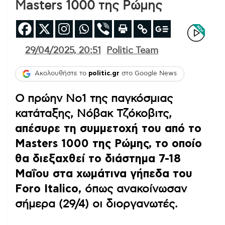
Masters 1000 της Ρώμης
29/04/2025, 20:51
Politic Team
Ακολουθήστε το
politic.gr
στο Google News
Ο πρώην Νο1 της παγκόσμιας
κατάταξης, Νόβακ Τζόκοβιτς,
απέσυρε τη συμμετοχή του από το
Masters 1000 της Ρώμης, το οποίο
θα διεξαχθεί το διάστημα 7-18
Μαΐου στα χωμάτινα γήπεδα του
Foro Italico,
όπως ανακοίνωσαν
σήμερα (29/4) οι διοργανωτές.