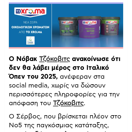
Ο Νόβακ
Τζόκοβιτς
ανακοίνωσε ότι
δεν θα λάβει μέρος στο Ιταλικό
Όπεν του 2025,
ανέφεραν στα
social media, χωρίς να δώσουν
περισσότερες πληροφορίες για την
απόφαση του
Τζόκοβιτς
.
Ο Σέρβος, που βρίσκεται πλέον στο
Νο5 της παγκόσμιας κατάταξης,