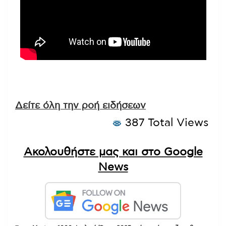
Δείτε όλη την ροή ειδήσεων
387 Total Views
Ακολουθήστε μας και στο Google
News