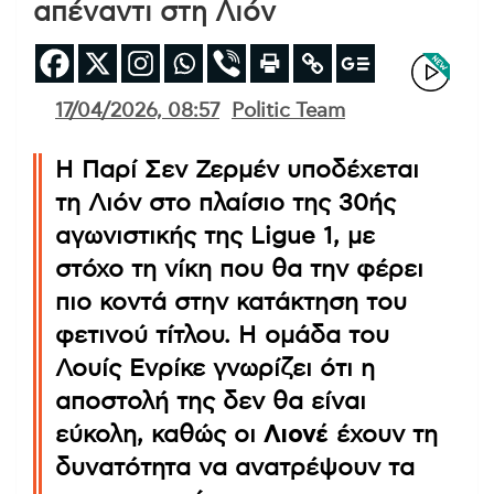
απέναντι στη Λιόν
17/04/2026, 08:57
Politic Team
Η Παρί Σεν Ζερμέν υποδέχεται
τη Λιόν στο πλαίσιο της 30ής
αγωνιστικής της Ligue 1, με
στόχο τη νίκη που θα την φέρει
πιο κοντά στην κατάκτηση του
φετινού τίτλου. Η ομάδα του
Λουίς Ενρίκε γνωρίζει ότι η
αποστολή της δεν θα είναι
εύκολη, καθώς οι
Λιονέ
έχουν τη
δυνατότητα να ανατρέψουν τα