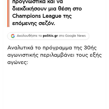
προγνωστικά και να
διεκδικήσουν μια θέση στο
Champions League της
επόμενης σεζόν.
Ακολουθήστε το
politic.gr
στο Google News
Αναλυτικά το πρόγραμμα της 30ής
αγωνιστικής περιλαμβάνει τους εξής
αγώνες: