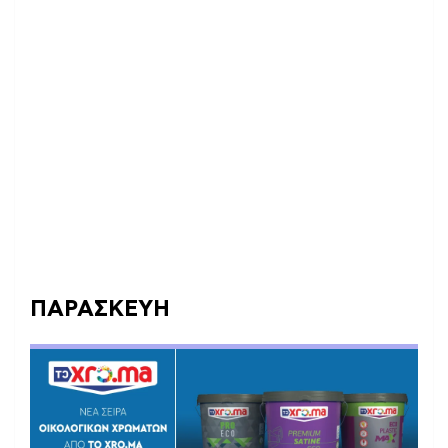
ΠΑΡΑΣΚΕΥΗ