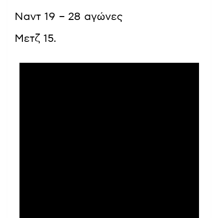
Ναντ 19 – 28 αγώνες
Μετζ 15.