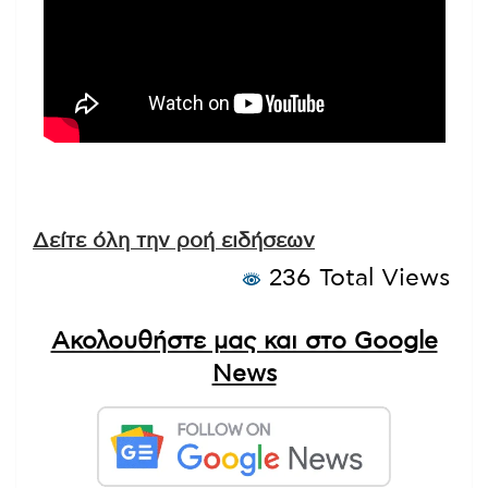
Δείτε όλη την ροή ειδήσεων
236 Total Views
Ακολουθήστε μας και στο Google
News