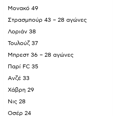
Μονακό 49
Στρασμπούρ 43 – 28 αγώνες
Λοριάν 38
Τουλούζ 37
Μπρεστ 36 – 28 αγώνες
Παρί FC 35
Ανζέ 33
Χάβρη 29
Νις 28
Οσέρ 24