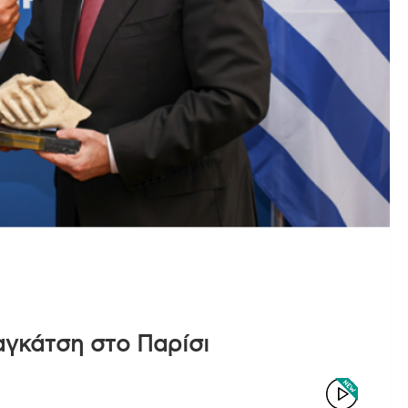
αγκάτση στο Παρίσι