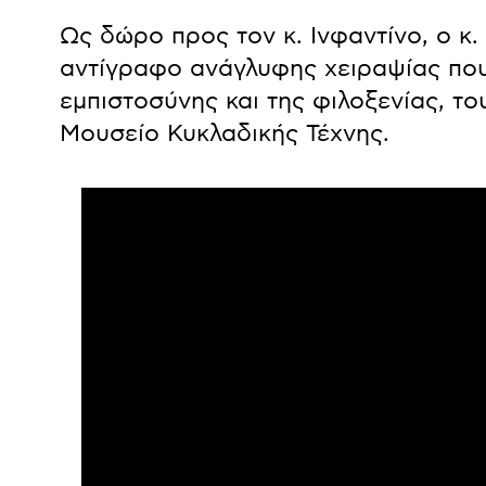
Ως δώρο προς τον κ. Ινφαντίνο, ο κ
αντίγραφο ανάγλυφης χειραψίας που σ
εμπιστοσύνης και της φιλοξενίας, το
Μουσείο Κυκλαδικής Τέχνης.