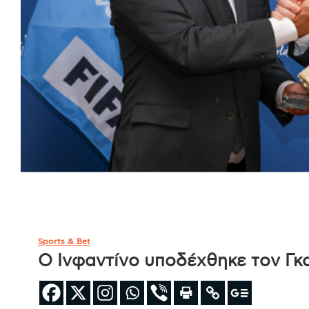
Sports & Bet
Ο Ινφαντίνο υποδέχθηκε τον Γκ