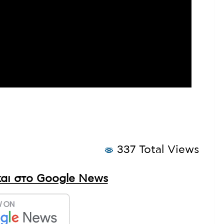
337 Total Views
αι στο Google News