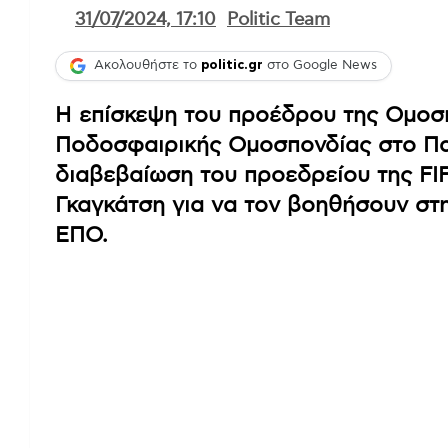
31/07/2024, 17:10
Politic Team
Ακολουθήστε το
politic.gr
στο Google News
Η επίσκεψη του προέδρου της Ομοσ
Ποδοσφαιρικής Ομοσπονδίας στο Πα
διαβεβαίωση του προεδρείου της FIF
Γκαγκάτση για να τον βοηθήσουν στ
ΕΠΟ.