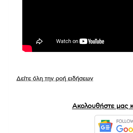
Δείτε όλη την ροή ειδήσεων
Ακολουθήστε μας κ