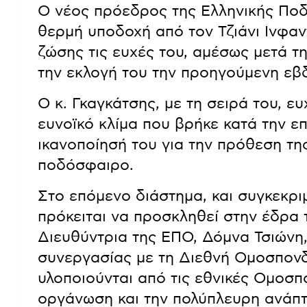
Ο νέος πρόεδρος της Ελληνικής Πο
θερμή υποδοχή από τον Τζιάνι Ινφαντ
ζώσης τις ευχές του, αμέσως μετά τ
την εκλογή του την προηγούμενη εβ
Ο κ. Γκαγκάτσης, με τη σειρά του, ευ
ευνοϊκό κλίμα που βρήκε κατά την ε
ικανοποίησή του για την πρόθεση της
ποδόσφαιρο.
Στο επόμενο διάστημα, και συγκεκριμ
πρόκειται να προσκληθεί στην έδρα τ
Διευθύντρια της ΕΠΟ, Δόμνα Τσιώνη,
συνεργασίας με τη Διεθνή Ομοσπονδ
υλοποιούνται από τις εθνικές Ομοσπ
οργάνωση και την πολύπλευρη ανάπ