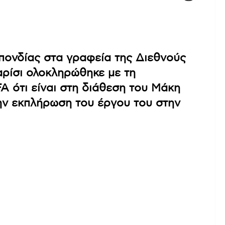
πονδίας στα γραφεία της Διεθνούς
ρίσι ολοκληρώθηκε με τη
A ότι είναι στη διάθεση του Μάκη
ην εκπλήρωση του έργου του στην