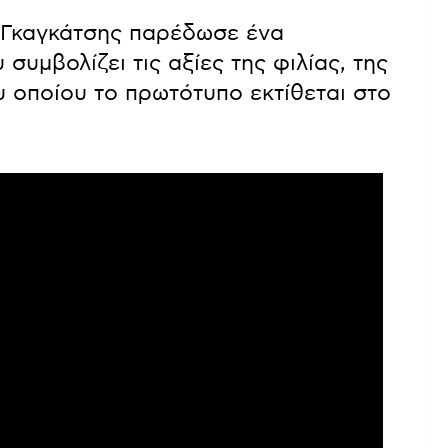
. Γκαγκάτσης παρέδωσε ένα
υμβολίζει τις αξίες της φιλίας, της
υ οποίου το πρωτότυπο εκτίθεται στο