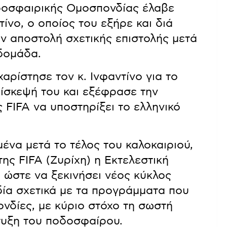
δοσφαιρικής Ομοσπονδίας έλαβε
ίνο, ο οποίος του εξήρε και διά
ην αποστολή σχετικής επιστολής μετά
δομάδα.
χαρίστησε τον κ. Ινφαντίνο για το
πίσκεψή του και εξέφρασε την
 FIFA να υποστηρίξει το ελληνικό
ένα μετά το τέλος του καλοκαιριού,
ης FIFA (Ζυρίχη) η Εκτελεστική
 ώστε να ξεκινήσει νέος κύκλος
ία σχετικά με τα προγράμματα που
ονδίες, με κύριο στόχο τη σωστή
τυξη του ποδοσφαίρου.