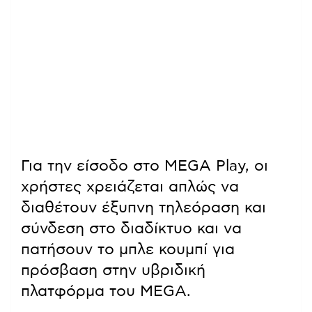
Για την είσοδο στο MEGA Play, οι
χρήστες χρειάζεται απλώς να
διαθέτουν έξυπνη τηλεόραση και
σύνδεση στο διαδίκτυο και να
πατήσουν το μπλε κουμπί για
πρόσβαση στην υβριδική
πλατφόρμα του MEGA.