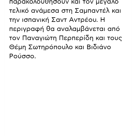
παρακολουθήσουν και τον μεγάλο
τελικό ανάμεσα στη Σαμπαντέλ και
την ισπανική Σαντ Αντρέου. Η
περιγραφή θα αναλαμβάνεται από
τον Παναγιώτη Περπερίδη και τους
Θέμη Σωτηρόπουλο και Βιδιάνο
Ρούσσο.