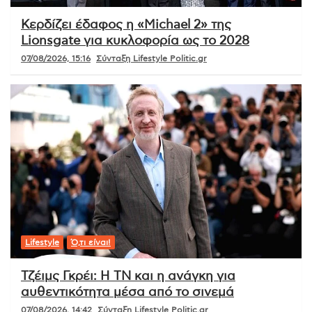
Κερδίζει έδαφος η «Michael 2» της
Lionsgate για κυκλοφορία ως το 2028
07/08/2026, 15:16
Σύνταξη Lifestyle Politic.gr
Lifestyle
Ό,τι είναι!
Τζέιμς Γκρέι: Η ΤΝ και η ανάγκη για
αυθεντικότητα μέσα από το σινεμά
07/08/2026, 14:42
Σύνταξη Lifestyle Politic.gr