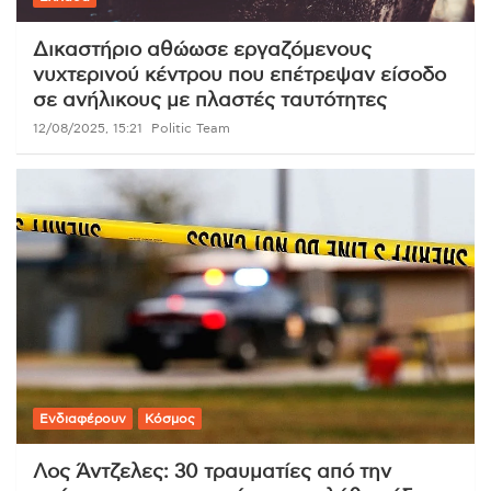
Δικαστήριο αθώωσε εργαζόμενους
νυχτερινού κέντρου που επέτρεψαν είσοδο
σε ανήλικους με πλαστές ταυτότητες
12/08/2025, 15:21
Politic Team
Ενδιαφέρουν
Κόσμος
Λος Άντζελες: 30 τραυματίες από την