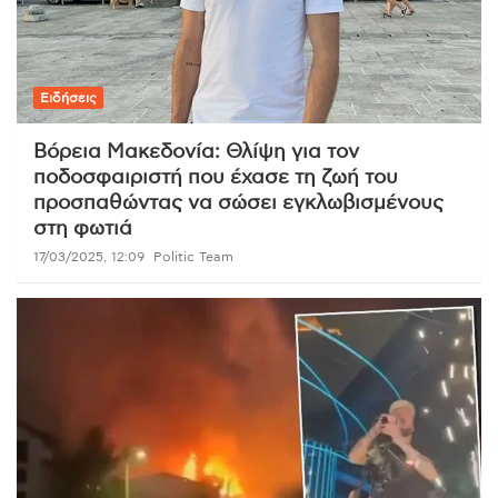
Ειδήσεις
Βόρεια Μακεδονία: Θλίψη για τον
ποδοσφαιριστή που έχασε τη ζωή του
προσπαθώντας να σώσει εγκλωβισμένους
στη φωτιά
17/03/2025, 12:09
Politic Team