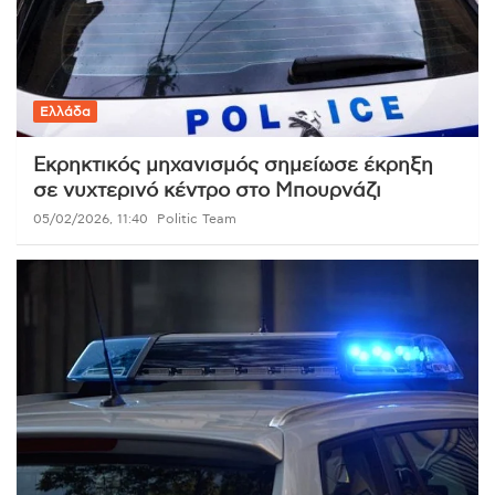
Ελλάδα
Εκρηκτικός μηχανισμός σημείωσε έκρηξη
σε νυχτερινό κέντρο στο Μπουρνάζι
05/02/2026, 11:40
Politic Team