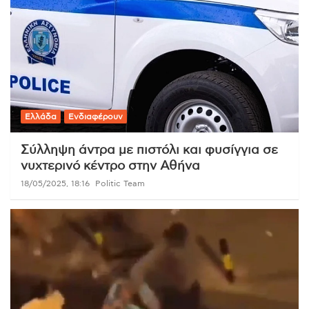
Ελλάδα
Ενδιαφέρουν
Σύλληψη άντρα με πιστόλι και φυσίγγια σε
νυχτερινό κέντρο στην Αθήνα
18/05/2025, 18:16
Politic Team