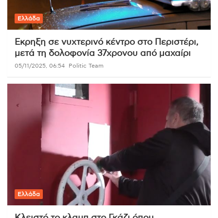
Ελλάδα
Εκρηξη σε νυχτερινό κέντρο στο Περιστέρι,
μετά τη δολοφονία 37χρονου από μαχαίρι
05/11/2025, 06:54
Politic Team
Ελλάδα