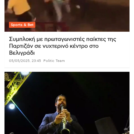
Sports & Bet
Συμπλοκή με πρωταγωνιστές παίκτες της
Παρτιζάν σε νυχτερινό κέντρο στο
Βελιγράδι
05/05/2025, 23:45
Politic Team