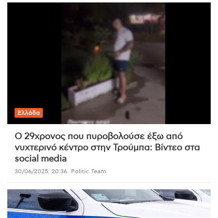
Ελλάδα
Ο 29χρονος που πυροβολούσε έξω από
νυχτερινό κέντρο στην Τρούμπα: Βίντεο στα
social media
30/06/2025, 20:36
Politic Team