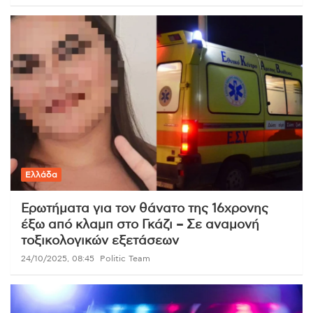
Ελλάδα
Ερωτήματα για τον θάνατο της 16χρονης
έξω από κλαμπ στο Γκάζι – Σε αναμονή
τοξικολογικών εξετάσεων
24/10/2025, 08:45
Politic Team