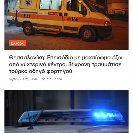
Ελλάδα
Θεσσαλονίκη: Επεισόδιο με μαχαίρωμα έξω
από νυχτερινό κέντρο, 36χρονη τραυμάτισε
τούρκο οδηγό φορτηγού
14/09/2025, 11:48
Politic Team