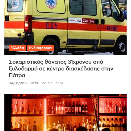
Ελλάδα
Ενδιαφέρουν
Σοκαριστικός θάνατος 31χρονου από
ξυλοδαρμό σε κέντρο διασκέδασης στην
Πάτρα
04/01/2026, 10:50
Politic Team