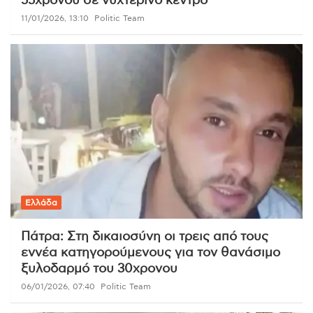
55χρονου σε νυχτερινό κέντρο
11/01/2026, 13:10
Politic Team
Ελλάδα
Πάτρα: Στη δικαιοσύνη οι τρεις από τους
εννέα κατηγορούμενους για τον θανάσιμο
ξυλοδαρμό του 30χρονου
06/01/2026, 07:40
Politic Team