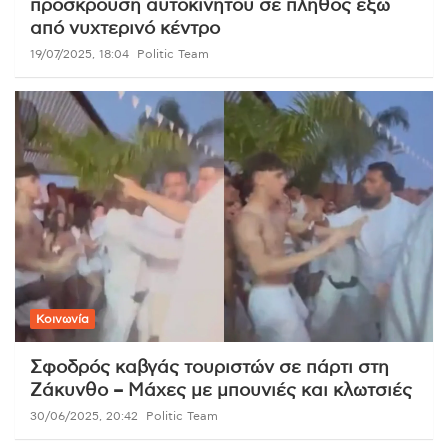
πρόσκρουση αυτοκινήτου σε πλήθος έξω
από νυχτερινό κέντρο
19/07/2025, 18:04
Politic Team
Κοινωνία
Σφοδρός καβγάς τουριστών σε πάρτι στη
Ζάκυνθο – Μάχες με μπουνιές και κλωτσιές
30/06/2025, 20:42
Politic Team