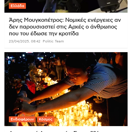
Ελλάδα
Άρης Μουγκοπέτρος: Νομικές ενέργειες αν
δεν παρουσιαστεί στις Αρχές ο άνθρωπος
που του έδωσε την κροτίδα
23/04/2025, 08:42
Politic Team
Ενδιαφέρουν
Κόσμος