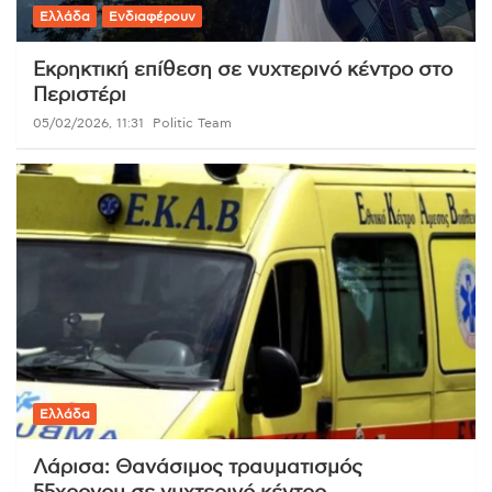
Ελλάδα
Ενδιαφέρουν
Εκρηκτική επίθεση σε νυχτερινό κέντρο στο
Περιστέρι
05/02/2026, 11:31
Politic Team
Ελλάδα
Λάρισα: Θανάσιμος τραυματισμός