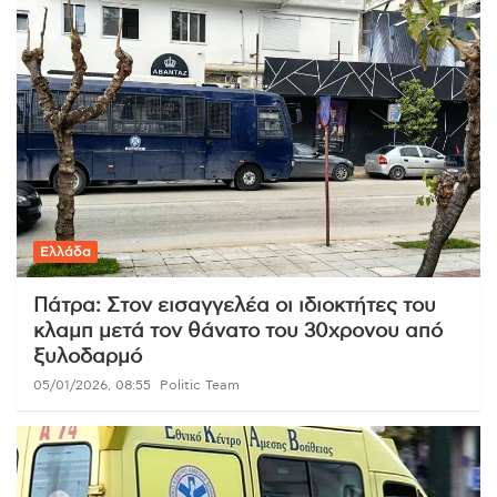
Ελλάδα
Πάτρα: Στον εισαγγελέα οι ιδιοκτήτες του
κλαμπ μετά τον θάνατο του 30χρονου από
ξυλοδαρμό
05/01/2026, 08:55
Politic Team