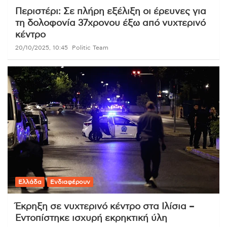
Περιστέρι: Σε πλήρη εξέλιξη οι έρευνες για
τη δολοφονία 37χρονου έξω από νυχτερινό
κέντρο
20/10/2025, 10:45
Politic Team
Ελλάδα
Ενδιαφέρουν
Έκρηξη σε νυχτερινό κέντρο στα Ιλίσια –
Εντοπίστηκε ισχυρή εκρηκτική ύλη