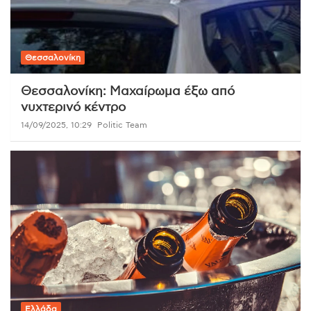
Θεσσαλονίκη
Θεσσαλονίκη: Μαχαίρωμα έξω από
νυχτερινό κέντρο
14/09/2025, 10:29
Politic Team
Ελλάδα