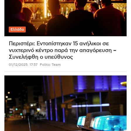
Ελλάδα
Περιστέρι: Εντοπίστηκαν 15 ανήλικοι σε
νυχτερινό κέντρο παρά την απαγόρευση –
Συνελήφθη ο υπεύθυνος
01/12/2025, 17:57
Politic Team