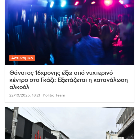
Αστυνομικό
Θάνατος 16χρονης έξω από νυχτερινό
κέντρο στο Γκάζι: Εξετάζεται η κατανάλωση
αλκοόλ
22/10/2025, 18:21
Politic Team