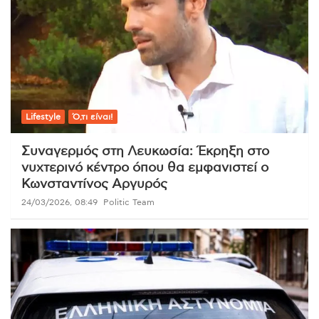
Lifestyle
Ό,τι είναι!
Συναγερμός στη Λευκωσία: Έκρηξη στο
νυχτερινό κέντρο όπου θα εμφανιστεί ο
Κωνσταντίνος Αργυρός
24/03/2026, 08:49
Politic Team