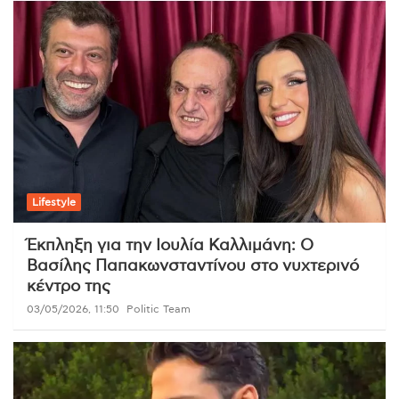
Lifestyle
Έκπληξη για την Ιουλία Καλλιμάνη: Ο
Βασίλης Παπακωνσταντίνου στο νυχτερινό
κέντρο της
03/05/2026, 11:50
Politic Team