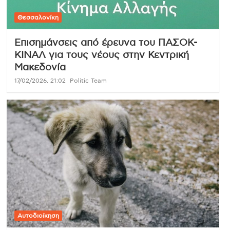
Θεσσαλονίκη
Επισημάνσεις από έρευνα του ΠΑΣΟΚ-
ΚΙΝΑΛ για τους νέους στην Κεντρική
Μακεδονία
17/02/2026, 21:02
Politic Team
Αυτοδιοίκηση