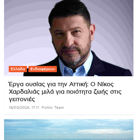
Ελλάδα
Ενδιαφέρουν
Έργα ουσίας για την Αττική: Ο Νίκος
Χαρδαλιάς μιλά για ποιότητα ζωής στις
γειτονιές
18/03/2026, 17:11
Politic Team