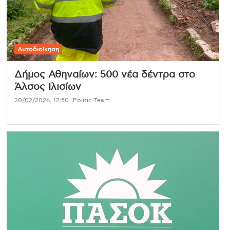
Αυτοδιοίκηση
Δήμος Αθηναίων: 500 νέα δέντρα στο
Άλσος Ιλισίων
20/02/2026, 12:50
Politic Team