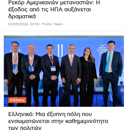
Ρεκόρ Αμερικανών μεταναστών: Η
έξοδος από τις ΗΠΑ αυξάνεται
δραματικά
03/05/2026, 23:50
Politic Team
Ειδήσεις
Ελληνικό: Μια έξυπνη πόλη που
ενσωματώνεται στην καθημερινότητα
των πολιτών