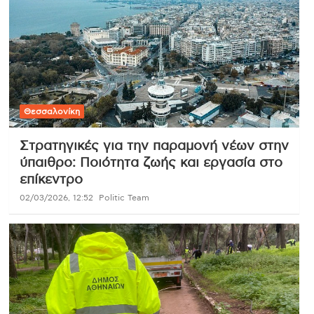
Θεσσαλονίκη
Στρατηγικές για την παραμονή νέων στην
ύπαιθρο: Ποιότητα ζωής και εργασία στο
επίκεντρο
02/03/2026, 12:52
Politic Team