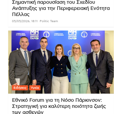
Σημαντική παρουσίαση του Σχεδίου
Ανάπτυξης για την Περιφερειακή Ενότητα
Πέλλας
05/05/2026, 18:11
Politic Team
Ειδήσεις
Υγεία
Εθνικό Forum για τη Νόσο Πάρκινσον:
Στρατηγική για καλύτερη ποιότητα ζωής
των ασθενών