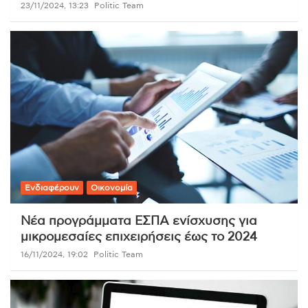
23/11/2024, 13:23
Politic Team
Ενδιαφέρουν
Οικονομία
Νέα προγράμματα ΕΣΠΑ ενίσχυσης για
μικρομεσαίες επιχειρήσεις έως το 2024
16/11/2024, 19:02
Politic Team