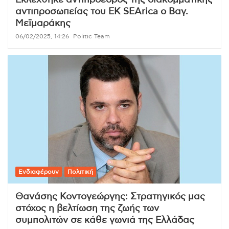
Εκλέχθηκε αντιπρόεδρος της διακομματικής
αντιπροσωπείας του ΕΚ SEArica ο Βαγ.
Μεϊμαράκης
06/02/2025, 14:26
Politic Team
Ενδιαφέρουν
Πολιτική
Θανάσης Κοντογεώργης: Στρατηγικός μας
στόχος η βελτίωση της ζωής των
συμπολιτών σε κάθε γωνιά της Ελλάδας