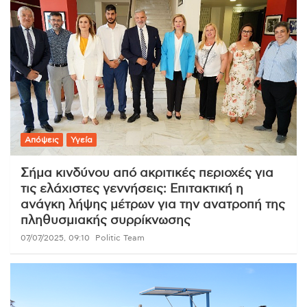
Απόψεις
Υγεία
Σήμα κινδύνου από ακριτικές περιοχές για
τις ελάχιστες γεννήσεις: Επιτακτική η
ανάγκη λήψης μέτρων για την ανατροπή της
πληθυσμιακής συρρίκνωσης
07/07/2025, 09:10
Politic Team