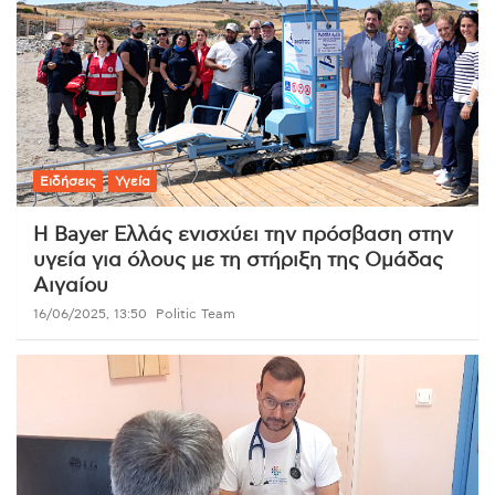
Ειδήσεις
Υγεία
Η Bayer Ελλάς ενισχύει την πρόσβαση στην
υγεία για όλους με τη στήριξη της Ομάδας
Αιγαίου
16/06/2025, 13:50
Politic Team