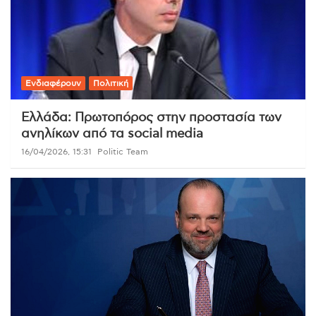
Ενδιαφέρουν
Πολιτική
Ελλάδα: Πρωτοπόρος στην προστασία των
ανηλίκων από τα social media
16/04/2026, 15:31
Politic Team