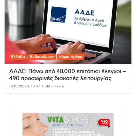
Ελλάδα
Ενδιαφέρουν
Κύρια Άρθρα
ΑΑΔΕ: Πάνω από 48.000 επιτόπιοι έλεγχοι –
490 προσωρινές διακοπές λειτουργίας
19/08/2024, 18:07
Politic Team