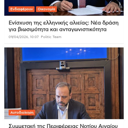
Ενδιαφέρουν
Οικονομία
Ενίσχυση της ελληνικής αλιείας: Νέα δράση
για βιωσιμότητα και ανταγωνιστικότητα
09/04/2026, 10:07
Politic Team
Αυτοδιοίκηση
Συμμετοχή της Περιφέρειας Νοτίου Αιγαίου