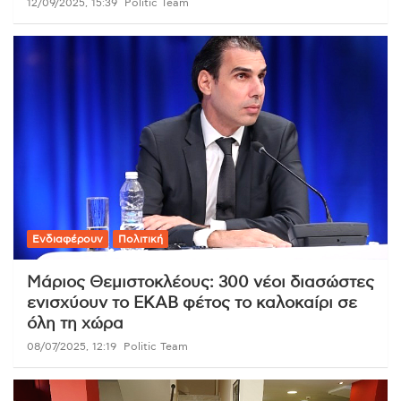
12/09/2025, 15:39
Politic Team
Ενδιαφέρουν
Πολιτική
Μάριος Θεμιστοκλέους: 300 νέοι διασώστες
ενισχύουν το ΕΚΑΒ φέτος το καλοκαίρι σε
όλη τη χώρα
08/07/2025, 12:19
Politic Team