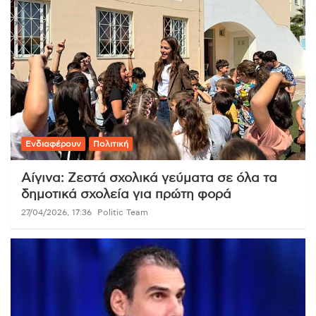
Ενδιαφέρουν
Πολιτική
Αίγινα: Ζεστά σχολικά γεύματα σε όλα τα
δημοτικά σχολεία για πρώτη φορά
27/04/2026, 17:36
Politic Team