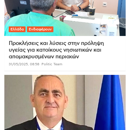
Ελλάδα
Ενδιαφέρουν
Προκλήσεις και λύσεις στην πρόληψη
υγείας για κατοίκους νησιωτικών και
απομακρυσμένων περιοχών
31/05/2025, 08:58
Politic Team