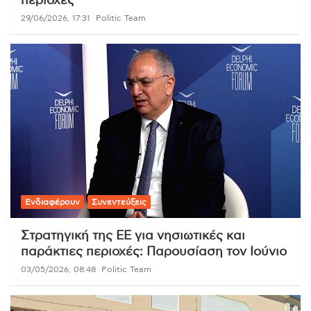
περιοχές
29/06/2026, 17:31
Politic Team
Ενδιαφέρουν
Συνεντεύξεις
Στρατηγική της ΕΕ για νησιωτικές και
παράκτιες περιοχές: Παρουσίαση τον Ιούνιο
03/05/2026, 08:48
Politic Team