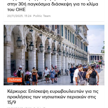
στην 30ή παγκόσμια διάσκεψη για το κλίμα
του ΟΗΕ
20/11/2025, 15:24
Politic Team
Πολιτική
Κέρκυρα: Επίσκεψη ευρωβουλευτών για τις
προκλήσεις των νησιωτικών περιοχών στις
15/9