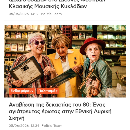
Κλασικής Μουσικής Κυκλάδων
05/06/2026, 14:12
Politic Team
Ενδιαφέρουν
Πολιτισμός
Αναβίωση της δεκαετίας του 80: Ένας
αγιάτρευτος έρωτας στην Εθνική Λυρική
Σκηνή
05/06/2026, 12:34
Politic Team