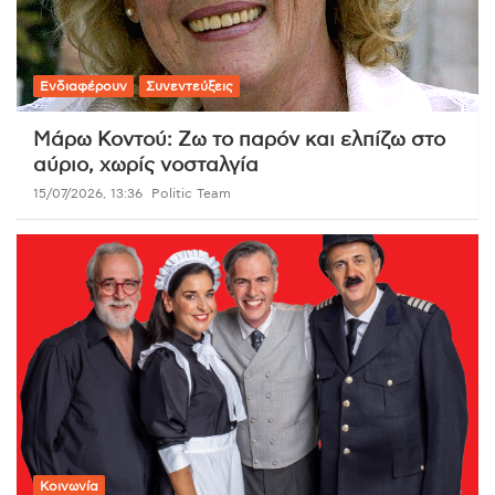
Ενδιαφέρουν
Συνεντεύξεις
Μάρω Κοντού: Ζω το παρόν και ελπίζω στο
αύριο, χωρίς νοσταλγία
15/07/2026, 13:36
Politic Team
Κοινωνία