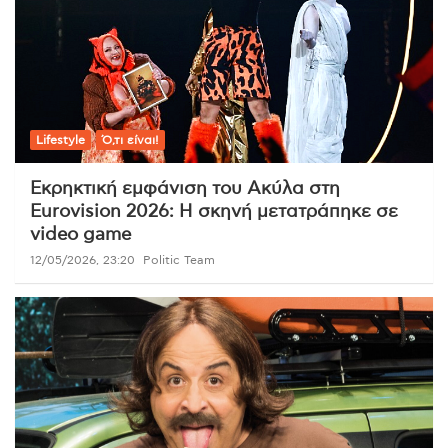
Lifestyle
Ό,τι είναι!
Εκρηκτική εμφάνιση του Ακύλα στη
Eurovision 2026: Η σκηνή μετατράπηκε σε
video game
12/05/2026, 23:20
Politic Team