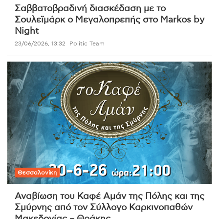
Σαββατοβραδινή διασκέδαση με το
Σουλεϊμάρκ ο Μεγαλοπρεπής στο Markos by
Night
23/06/2026, 13:32
Politic Team
Θεσσαλονίκη
Αναβίωση του Καφέ Αμάν της Πόλης και της
Σμύρνης από τον Σύλλογο Καρκινοπαθών