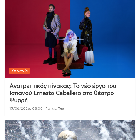
Κοινωνία
Ανατρεπτικός πίνακας: Το νέο έργο του
Ισπανού Ernesto Caballero στο θέατρο
Ψυρρή
15/06/2026, 08:00
Politic Team