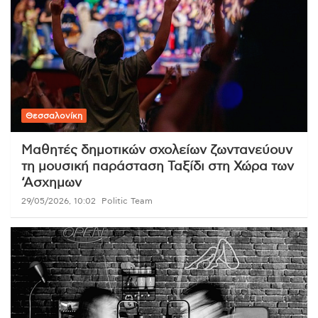
Θεσσαλονίκη
Μαθητές δημοτικών σχολείων ζωντανεύουν
τη μουσική παράσταση Ταξίδι στη Χώρα των
‘Ασχημων
29/05/2026, 10:02
Politic Team