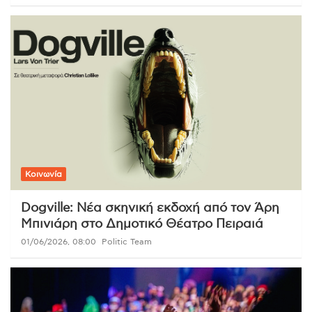
Κοινωνία
Dogville: Νέα σκηνική εκδοχή από τον Άρη
Μπινιάρη στο Δημοτικό Θέατρο Πειραιά
01/06/2026, 08:00
Politic Team