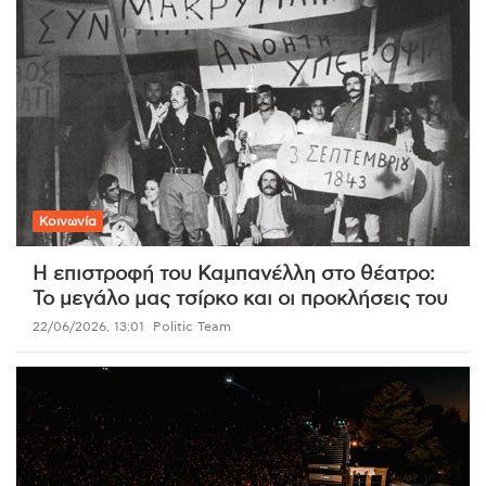
Κοινωνία
Η επιστροφή του Καμπανέλλη στο θέατρο:
Το μεγάλο μας τσίρκο και οι προκλήσεις του
22/06/2026, 13:01
Politic Team