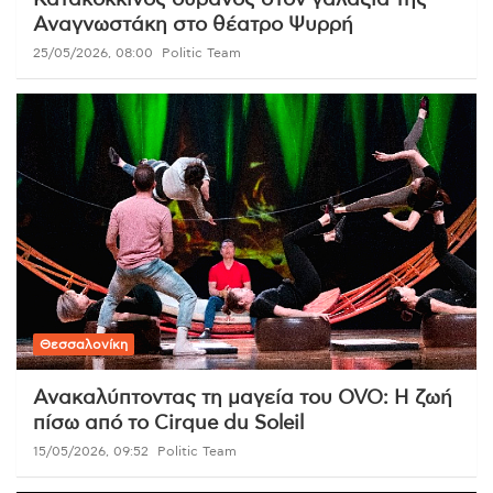
Αναγνωστάκη στο θέατρο Ψυρρή
25/05/2026, 08:00
Politic Team
Θεσσαλονίκη
Ανακαλύπτοντας τη μαγεία του OVO: Η ζωή
πίσω από το Cirque du Soleil
15/05/2026, 09:52
Politic Team