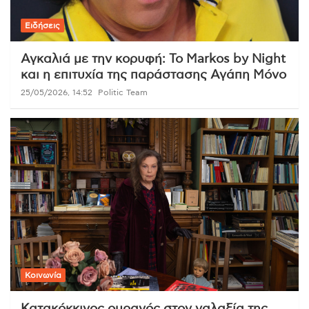
Ειδήσεις
Αγκαλιά με την κορυφή: Το Markos by Night
και η επιτυχία της παράστασης Αγάπη Μόνο
25/05/2026, 14:52
Politic Team
Κοινωνία
Κατακόκκινος ουρανός στον γαλαξία της