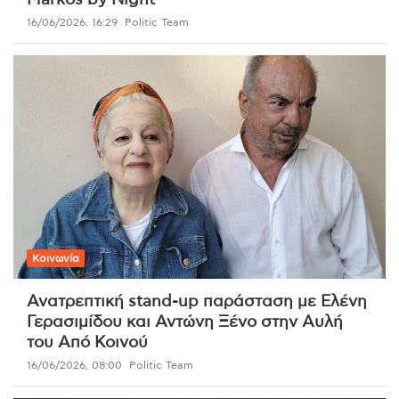
Markos by Night
16/06/2026, 16:29
Politic Team
Κοινωνία
Ανατρεπτική stand-up παράσταση με Ελένη
Γερασιμίδου και Αντώνη Ξένο στην Αυλή
του Από Κοινού
16/06/2026, 08:00
Politic Team