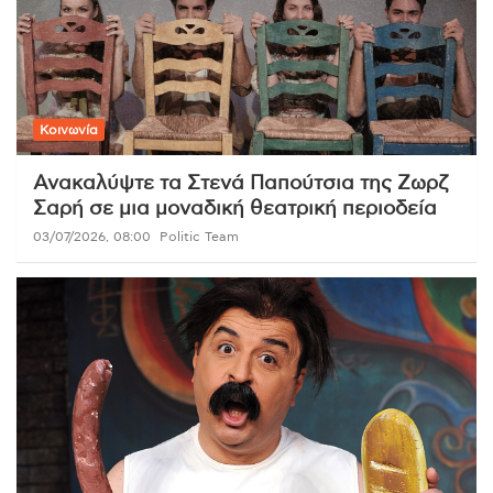
Κοινωνία
Ανακαλύψτε τα Στενά Παπούτσια της Ζωρζ
Σαρή σε μια μοναδική θεατρική περιοδεία
03/07/2026, 08:00
Politic Team