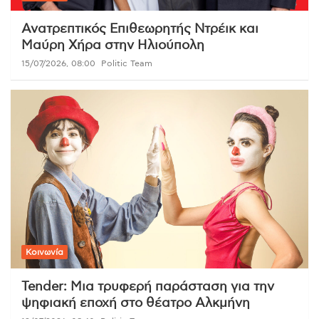
Ανατρεπτικός Επιθεωρητής Ντρέικ και
Μαύρη Χήρα στην Ηλιούπολη
15/07/2026, 08:00
Politic Team
Κοινωνία
Tender: Μια τρυφερή παράσταση για την
ψηφιακή εποχή στο θέατρο Αλκμήνη