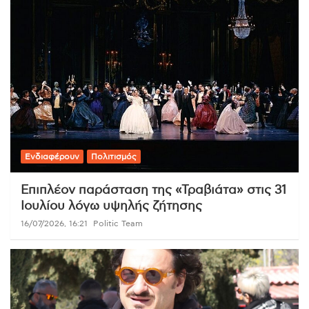
Ενδιαφέρουν
Πολιτισμός
Επιπλέον παράσταση της «Τραβιάτα» στις 31
Ιουλίου λόγω υψηλής ζήτησης
16/07/2026, 16:21
Politic Team