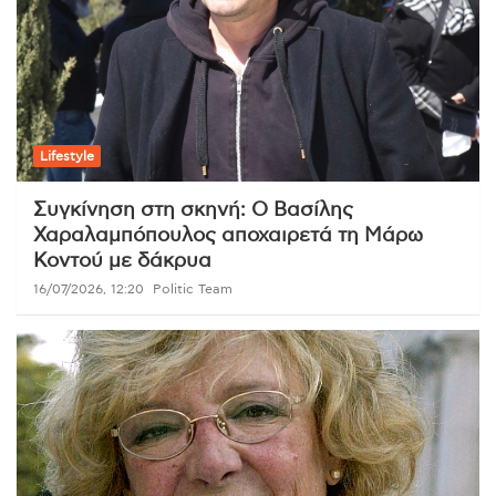
Lifestyle
Συγκίνηση στη σκηνή: Ο Βασίλης
Χαραλαμπόπουλος αποχαιρετά τη Μάρω
Κοντού με δάκρυα
16/07/2026, 12:20
Politic Team