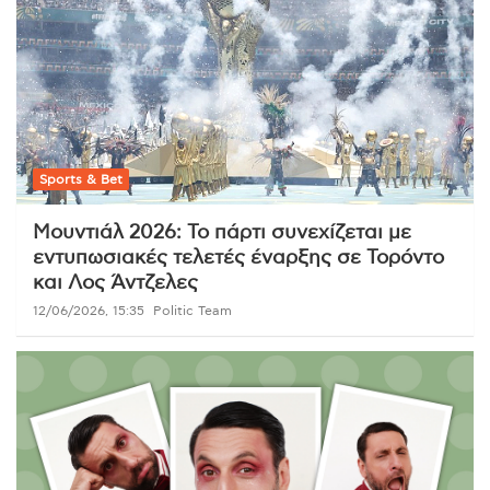
Sports & Bet
Μουντιάλ 2026: Το πάρτι συνεχίζεται με
εντυπωσιακές τελετές έναρξης σε Τορόντο
και Λος Άντζελες
12/06/2026, 15:35
Politic Team