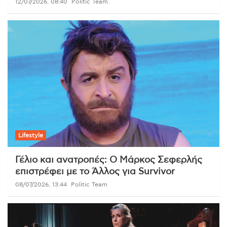
12/07/2026, 08:40
Politic Team
Lifestyle
Γέλιο και ανατροπές: Ο Μάρκος Σεφερλής
επιστρέφει με το Άλλος για Survivor
08/07/2026, 13:44
Politic Team