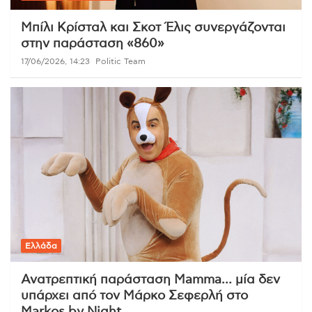
Μπίλι Κρίσταλ και Σκοτ Έλις συνεργάζονται
στην παράσταση «860»
17/06/2026, 14:23
Politic Team
Ελλάδα
Ανατρεπτική παράσταση Mamma… μία δεν
υπάρχει από τον Μάρκο Σεφερλή στο