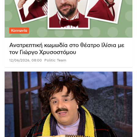
Κοινωνία
Ανατρεπτική κωμωδία στο θέατρο Ιλίσια με
τον Γιώργο Χρυσοστόμου
12/06/2026, 08:00
Politic Team