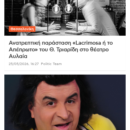
Θεσσαλονίκη
Ανατρεπτική παράσταση «Lacrimosa ή το
Απέπρωτο» του Θ. Τριαρίδη στο θέατρο
Αυλαία
25/05/2026, 16:27
Politic Team