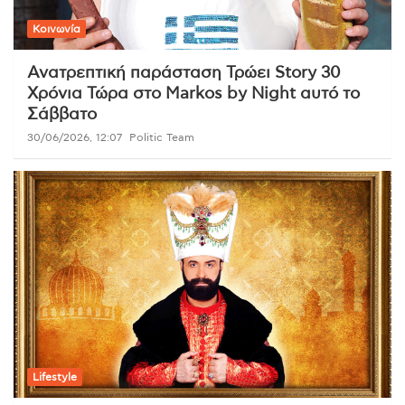
Κοινωνία
Ανατρεπτική παράσταση Τρώει Story 30
Χρόνια Τώρα στο Markos by Night αυτό το
Σάββατο
30/06/2026, 12:07
Politic Team
Lifestyle