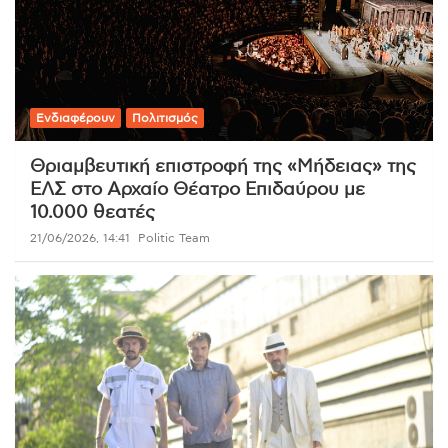
Ενδιαφέρουν
Πολιτισμός
Θριαμβευτική επιστροφή της «Μήδειας» της
ΕΛΣ στο Αρχαίο Θέατρο Επιδαύρου με
10.000 θεατές
21/06/2026, 14:41
Politic Team