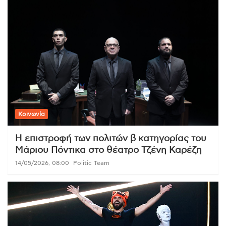
Κοινωνία
Η επιστροφή των πολιτών β κατηγορίας του
Μάριου Πόντικα στο θέατρο Τζένη Καρέζη
14/05/2026, 08:00
Politic Team