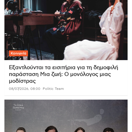
Κοινωνία
Εξαντλούνται τα εισιτήρια για τη δημοφιλή
παράσταση Μια ζωή: Ο μονόλογος μιας
μοδίστρας
08/07/2026, 08:00
Politic Team