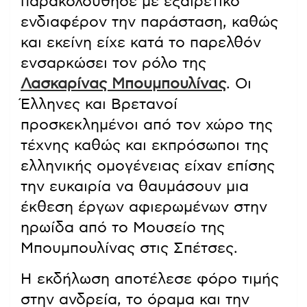
παρακολούθησε με εξαιρετικό
ενδιαφέρον την παράσταση, καθώς
και εκείνη είχε κατά το παρελθόν
ενσαρκώσει τον ρόλο της
Λασκαρίνας Μπουμπουλίνας
. Οι
Έλληνες και Βρετανοί
προσκεκλημένοι από τον χώρο της
τέχνης καθώς και εκπρόσωποι της
ελληνικής ομογένειας είχαν επίσης
την ευκαιρία να θαυμάσουν μια
έκθεση έργων αφιερωμένων στην
ηρωίδα από το Μουσείο της
Μπουμπουλίνας στις Σπέτσες.
Η εκδήλωση αποτέλεσε φόρο τιμής
στην ανδρεία, το όραμα και την