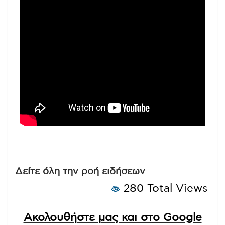
Δείτε όλη την ροή ειδήσεων
280 Total Views
Ακολουθήστε μας και στο Google