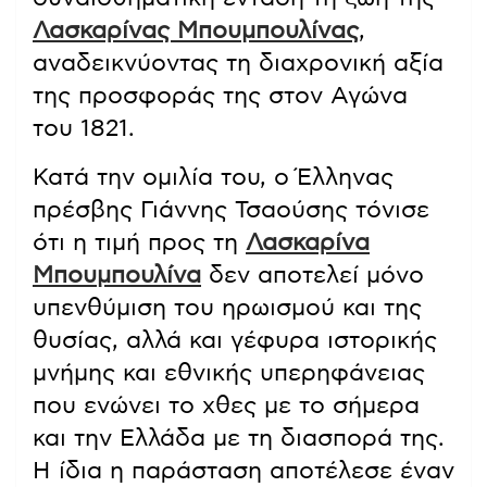
Λασκαρίνας Μπουμπουλίνας
,
αναδεικνύοντας τη διαχρονική αξία
της προσφοράς της στον Αγώνα
του 1821.
Κατά την ομιλία του, o Έλληνας
πρέσβης Γιάννης Τσαούσης τόνισε
ότι η τιμή προς τη
Λασκαρίνα
Μπουμπουλίνα
δεν αποτελεί μόνο
υπενθύμιση του ηρωισμού και της
θυσίας, αλλά και γέφυρα ιστορικής
μνήμης και εθνικής υπερηφάνειας
που ενώνει το χθες με το σήμερα
και την Ελλάδα με τη διασπορά της.
Η ίδια η παράσταση αποτέλεσε έναν