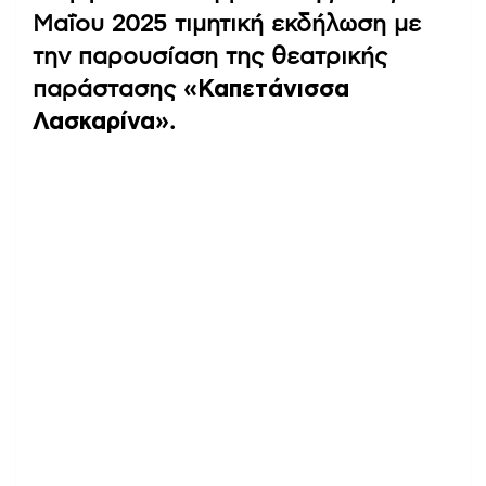
Μαΐου 2025 τιμητική εκδήλωση με
την παρουσίαση της θεατρικής
παράστασης
«Καπετάνισσα
Λασκαρίνα»
.