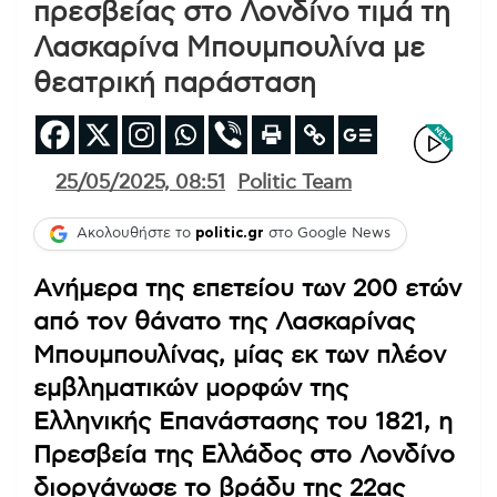
πρεσβείας στο Λονδίνο τιμά τη
Λασκαρίνα Μπουμπουλίνα με
θεατρική παράσταση
25/05/2025, 08:51
Politic Team
Ακολουθήστε το
politic.gr
στο Google News
Ανήμερα της επετείου των 200 ετών
από τον θάνατο της Λασκαρίνας
Μπουμπουλίνας, μίας εκ των πλέον
εμβληματικών μορφών της
Ελληνικής Επανάστασης του 1821, η
Πρεσβεία της Ελλάδος στο Λονδίνο
διοργάνωσε το βράδυ της 22ας