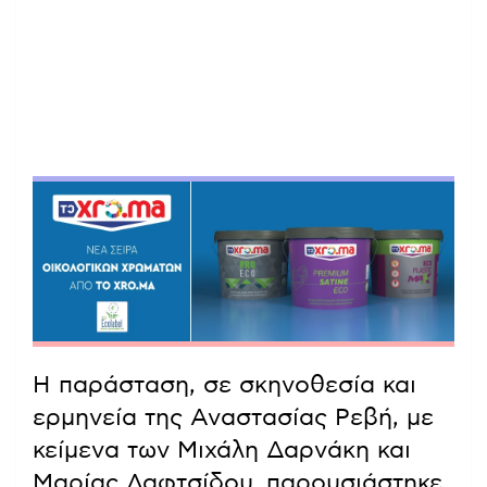
Η παράσταση, σε σκηνοθεσία και
ερμηνεία της Αναστασίας Ρεβή, με
κείμενα των Μιχάλη Δαρνάκη και
Μαρίας Λαφτσίδου, παρουσιάστηκε