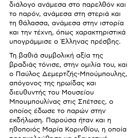
διάλογο ανάμεσα στο παρελθόν και
το παρόν, ανάμεσα στη στεριά και
τη θάλασσα, ανάμεσα στην ιστορία
και την τέχνη, όπως χαρακτηριστικά
υπογράμμισε ο Έλληνας πρέσβης.
Τη βαθιά συμβολική αξία της
βραδιάς τόνισε, στην ομιλία του, και
ο Παύλος Δεμερτζής-Μπούμπουλης,
απόγονος της ηρωίδας και
διευθυντής του Μουσείου
Μπουμπουλίνας στις Σπέτσες, ο
οποίος έδωσε το παρών στην
εκδήλωση. Παρούσα ήταν και η
ηθοποιός Μαρία Κορινθίου, η οποία