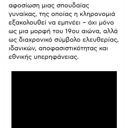
αφοσίωση μιας σπουδαίας
γυναίκας, της οποίας η κληρονομιά
εξακολουθεί να εμπνέει – όχι μόνο
ως μια μορφή του 19ου αιώνα, αλλά
ως διαχρονικό σύμβολο ελευθερίας,
ιδανικών, αποφασιστικότητας και
εθνικής υπερηφάνειας.