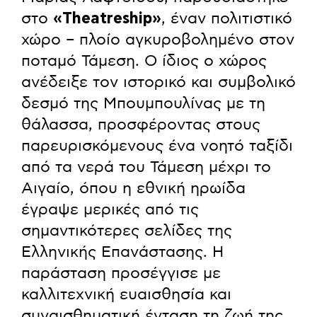
στο
«Theatreship»
, έναν πολιτιστικό
χώρο – πλοίο αγκυροβολημένο στον
ποταμό Τάμεση. Ο ίδιος ο χώρος
ανέδειξε τον ιστορικό και συμβολικό
δεσμό της Μπουμπουλίνας με τη
θάλασσα, προσφέροντας στους
παρευρισκόμενους ένα νοητό ταξίδι
από τα νερά του Τάμεση μέχρι το
Αιγαίο, όπου η εθνική ηρωίδα
έγραψε μερικές από τις
σημαντικότερες σελίδες της
Ελληνικής Επανάστασης. Η
παράσταση προσέγγισε με
καλλιτεχνική ευαισθησία και
συναισθηματική ένταση τη ζωή της