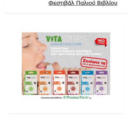
Φεστιβάλ Παλιού Βιβλίου