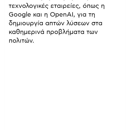
τεχνολογικές εταιρείες, όπως η
Google και η OpenAI, για τη
δημιουργία απτών λύσεων στα
καθημερινά προβλήματα των
πολιτών.