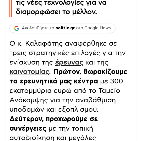
τις νέες τεχνολογίες για να
διαμορφώσει το μέλλον.
Ακολουθήστε το
politic.gr
στο Google News
Ο κ. Καλαφάτης αναφέρθηκε σε
τρεις στρατηγικές επιλογές για την
ενίσχυση της
έρευνας
και της
καινοτομίας
.
Πρώτον, θωρακίζουμε
τα ερευνητικά μας κέντρα
με 300
εκατομμύρια ευρώ από το Ταμείο
Ανάκαμψης για την αναβάθμιση
υποδομών και εξοπλισμού.
Δεύτερον, προχωρούμε σε
συνέργειες
με την τοπική
αυτοδιοίκηση και μεγάλες