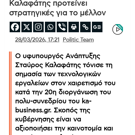
Καλαφάτης προτείνει
στρατηγικές για το μέλλον
28/03/2026, 17:21
Politic Team
Ο υφυπουργός Ανάπτυξης
Σταύρος Καλαφάτης τόνισε τη
σημασία των τεχνολογικών
εργαλείων στον χαιρετισμό του
κατά την 20η διοργάνωση του
πολυ-συνεδρίου του ka-
business.gr. Σκοπός της
κυβέρνησης είναι να
αξιοποιήσει την καινοτομία και