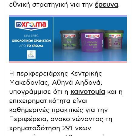
εθνική στρατηγική για την
έρευνα
.
Η περιφερειάρχης Κεντρικής
Μακεδονίας, Αθηνά Αηδονά,
υπογράμμισε ότι η
καινοτομία
και η
επιχειρηματικότητα είναι
καθημερινές πρακτικές για την
Περιφέρεια, ανακοινώνοντας τη
χρηματοδότηση 291 νέων