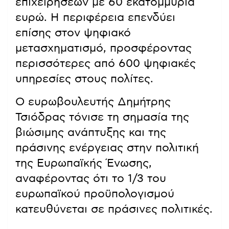
επιχειρήσεων με 60 εκατομμύρια
ευρώ. Η περιφέρεια επενδύει
επίσης στον ψηφιακό
μετασχηματισμό, προσφέροντας
περισσότερες από 600 ψηφιακές
υπηρεσίες στους πολίτες.
Ο ευρωβουλευτής Δημήτρης
Τσιόδρας τόνισε τη σημασία της
βιώσιμης ανάπτυξης και της
πράσινης ενέργειας στην πολιτική
της Ευρωπαϊκής Ένωσης,
αναφέροντας ότι το 1/3 του
ευρωπαϊκού προϋπολογισμού
κατευθύνεται σε πράσινες πολιτικές.