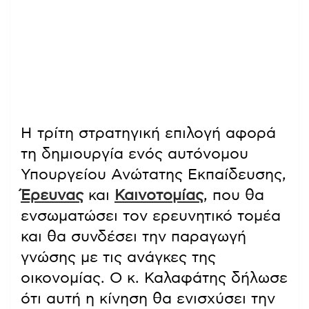
Η τρίτη στρατηγική επιλογή αφορά
τη δημιουργία ενός αυτόνομου
Υπουργείου Ανώτατης Εκπαίδευσης,
Έρευνας
και
Καινοτομίας
, που θα
ενσωματώσει τον ερευνητικό τομέα
και θα συνδέσει την παραγωγή
γνώσης με τις ανάγκες της
οικονομίας. Ο κ. Καλαφάτης δήλωσε
ότι αυτή η κίνηση θα ενισχύσει την