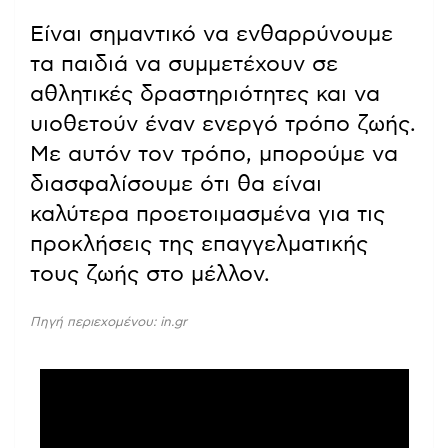
Είναι σημαντικό να ενθαρρύνουμε
τα παιδιά να συμμετέχουν σε
αθλητικές δραστηριότητες και να
υιοθετούν έναν ενεργό τρόπο ζωής.
Με αυτόν τον τρόπο, μπορούμε να
διασφαλίσουμε ότι θα είναι
καλύτερα προετοιμασμένα για τις
προκλήσεις της επαγγελματικής
τους ζωής στο μέλλον.
Πηγή περιεχομένου: in.gr