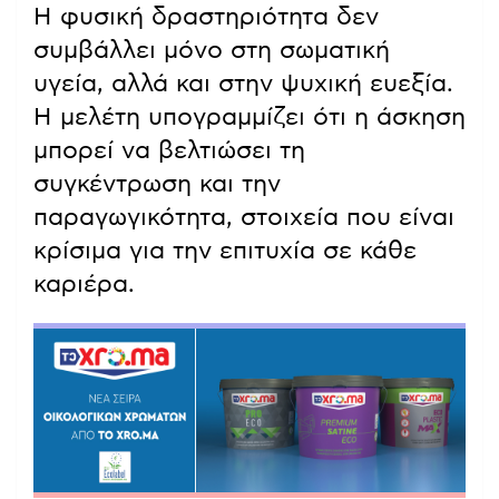
Η φυσική δραστηριότητα δεν
συμβάλλει μόνο στη σωματική
υγεία, αλλά και στην ψυχική ευεξία.
Η μελέτη υπογραμμίζει ότι η άσκηση
μπορεί να βελτιώσει τη
συγκέντρωση και την
παραγωγικότητα, στοιχεία που είναι
κρίσιμα για την επιτυχία σε κάθε
καριέρα.