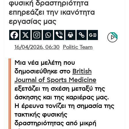
φυσική δραστηριότητα
επηρεάζει την ικανότητα
εργασίας μας
16/04/2026, 06:30
Politic Team
Μια νέα μελέτη που
δημοσιεύθηκε στο
British
Journal of Sports Medicine
εξετάζει τη σχέση μεταξύ της
άσκησης και της καριέρας μας.
Η έρευνα τονίζει τη σημασία της
τακτικής φυσικής
δραστηριότητας από μικρή