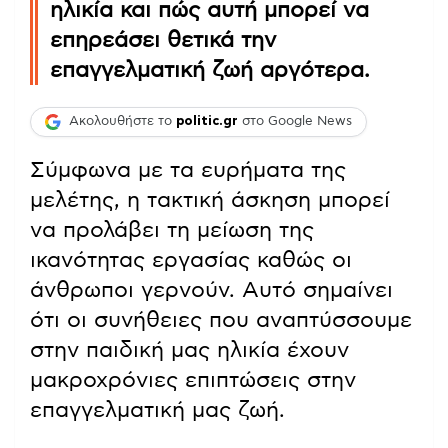
ηλικία και πώς αυτή μπορεί να
επηρεάσει θετικά την
επαγγελματική ζωή αργότερα.
Ακολουθήστε το
politic.gr
στο Google News
Σύμφωνα με τα ευρήματα της
μελέτης, η τακτική άσκηση μπορεί
να προλάβει τη μείωση της
ικανότητας εργασίας καθώς οι
άνθρωποι γερνούν. Αυτό σημαίνει
ότι οι συνήθειες που αναπτύσσουμε
στην παιδική μας ηλικία έχουν
μακροχρόνιες επιπτώσεις στην
επαγγελματική μας ζωή.