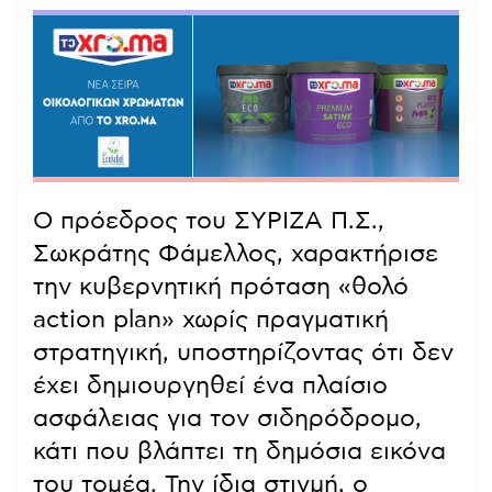
Ο πρόεδρος του ΣΥΡΙΖΑ Π.Σ.,
Σωκράτης Φάμελλος, χαρακτήρισε
την κυβερνητική πρόταση «θολό
action plan» χωρίς πραγματική
στρατηγική, υποστηρίζοντας ότι δεν
έχει δημιουργηθεί ένα πλαίσιο
ασφάλειας για τον σιδηρόδρομο,
κάτι που βλάπτει τη δημόσια εικόνα
του τομέα. Την ίδια στιγμή, ο