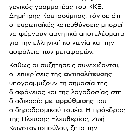
γενικός γραμματέας του ΚΚΕ,
Δημήτρης Κουτσούμπας, τόνισε ότι
οι ευρωπαϊκές κατευθύνσεις μπορεί
να φέρνουν αρνητικά αποτελέσματα
για την ελληνική κοινωνία και την
ασφάλεια των μεταφορών.
Καθώς οι συζητήσεις συνεχίζονται,
οι επικρίσεις της
αντιπολίτευσης
υπογραμμίζουν τη σημασία της
διαφάνειας και της λογοδοσίας στη
διαδικασία
μεταρρύθμισης
του
σιδηροδρομικού τομέα. Η πρόεδρος
της Πλεύσης Ελευθερίας, Ζωή
Κωνσταντοπούλου, ζητά την