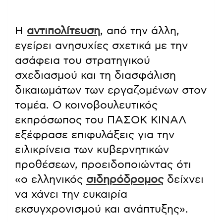
Η
αντιπολίτευση
, από την άλλη,
εγείρει ανησυχίες σχετικά με την
ασάφεια του στρατηγικού
σχεδιασμού και τη διασφάλιση
δικαιωμάτων των εργαζομένων στον
τομέα. Ο κοινοβουλευτικός
εκπρόσωπος του ΠΑΣΟΚ ΚΙΝΑΛ
εξέφρασε επιφυλάξεις για την
ειλικρίνεια των κυβερνητικών
προθέσεων, προειδοποιώντας ότι
«ο ελληνικός
σιδηρόδρομος
δείχνει
να χάνει την ευκαιρία
εκσυγχρονισμού και ανάπτυξης».