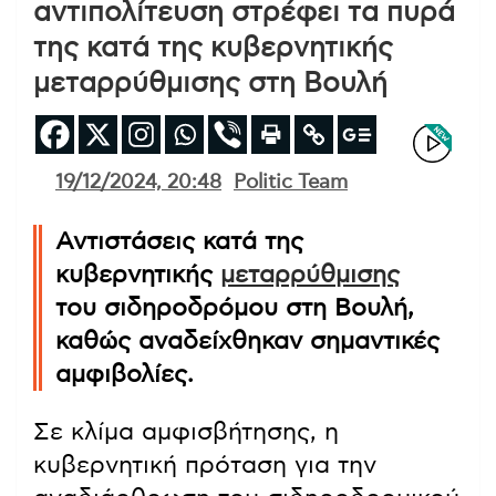
αντιπολίτευση στρέφει τα πυρά
της κατά της κυβερνητικής
μεταρρύθμισης στη Βουλή
19/12/2024, 20:48
Politic Team
Αντιστάσεις κατά της
κυβερνητικής
μεταρρύθμισης
του σιδηροδρόμου στη Βουλή,
καθώς αναδείχθηκαν σημαντικές
αμφιβολίες.
Σε κλίμα αμφισβήτησης, η
κυβερνητική πρόταση για την