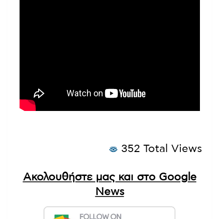
352 Total Views
Ακολουθήστε μας και στο Google
News