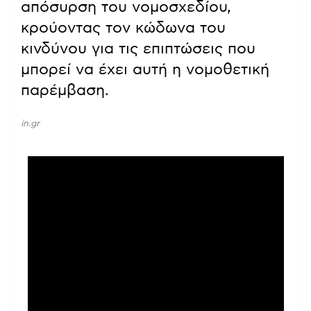
απόσυρση του νομοσχεδίου,
κρούοντας τον κώδωνα του
κινδύνου για τις επιπτώσεις που
μπορεί να έχει αυτή η νομοθετική
παρέμβαση.
in.gr