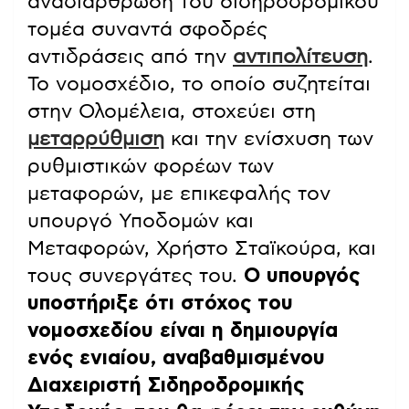
αναδιάρθρωση του σιδηροδρομικού
τομέα συναντά σφοδρές
αντιδράσεις από την
αντιπολίτευση
.
Το νομοσχέδιο, το οποίο συζητείται
στην Ολομέλεια, στοχεύει στη
μεταρρύθμιση
και την ενίσχυση των
ρυθμιστικών φορέων των
μεταφορών, με επικεφαλής τον
υπουργό Υποδομών και
Μεταφορών, Χρήστο Σταϊκούρα, και
τους συνεργάτες του.
Ο υπουργός
υποστήριξε ότι στόχος του
νομοσχεδίου είναι η δημιουργία
ενός ενιαίου, αναβαθμισμένου
Διαχειριστή Σιδηροδρομικής