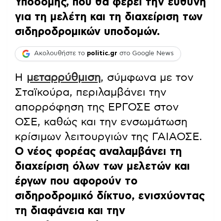
Υποδομής, που θα φέρει την ευθύνη
για τη μελέτη και τη διαχείριση των
σιδηροδρομικών υποδομών.
Ακολουθήστε το
politic.gr
στο Google News
Η
μεταρρύθμιση
, σύμφωνα με τον
Σταϊκούρα, περιλαμβάνει την
απορρόφηση της ΕΡΓΟΣΕ στον
ΟΣΕ, καθώς και την ενσωμάτωση
κρίσιμων λειτουργιών της ΓΑΙΑΟΣΕ.
Ο νέος φορέας αναλαμβάνει τη
διαχείριση όλων των μελετών και
έργων που αφορούν το
σιδηροδρομικό δίκτυο, ενισχύοντας
τη διαφάνεια και την