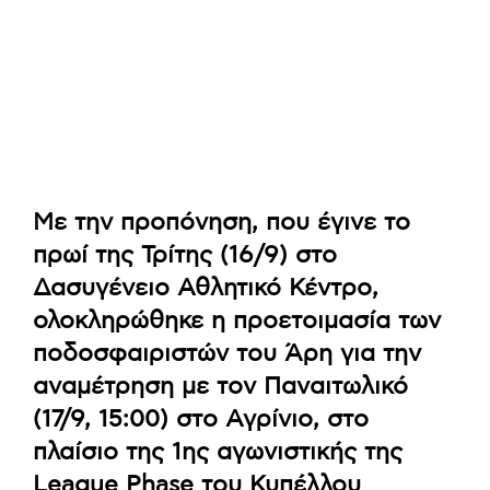
Με την προπόνηση, που έγινε το
πρωί της Τρίτης (16/9) στο
Δασυγένειο Αθλητικό Κέντρο,
ολοκληρώθηκε η προετοιμασία των
ποδοσφαιριστών του Άρη για την
αναμέτρηση με τον Παναιτωλικό
(17/9, 15:00) στο Αγρίνιο, στο
πλαίσιο της 1ης αγωνιστικής της
League Phase του Κυπέλλου