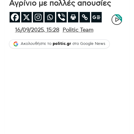
Αγρίνιο με πολλές απουσίες
16/09/2025, 15:28
Politic Team
Ακολουθήστε το
politic.gr
στο Google News