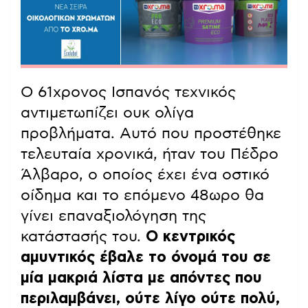
Ο 61χρονος Ισπανός τεχνικός
αντιμετωπίζει ουκ ολίγα
προβλήματα. Αυτό που προστέθηκε
τελευταία χρονικά, ήταν του Πέδρο
Άλβαρο, ο οποίος έχει ένα οστικό
οίδημα και το επόμενο 48ωρο θα
γίνει επαναξιολόγηση της
κατάστασής του.
Ο κεντρικός
αμυντικός έβαλε το όνομά του σε
μία μακριά λίστα με απόντες που
περιλαμβάνει, ούτε λίγο ούτε πολύ,