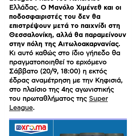
Ελλάδας.
Ο Μανόλο Χιμένεθ και οι
ποδοσφαιριστές του δεν θα
επιστρέψουν μετά το παιχνίδι στη
Θεσσαλονίκη, αλλά θα παραμείνουν
στην πόλη της Αιτωλοακαρνανίας.
Κι αυτό καθώς στο ίδιο γήπεδο θα
πραγματοποιηθεί το ερχόμενο
Σάββατο (20/9, 18:00) η εκτός
έδρας αναμέτρηση με την Κηφισιά,
στο πλαίσιο της 4ης αγωνιστικής
του πρωταθλήματος της
Super
League
.