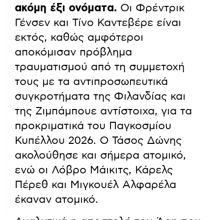
ακόμη έξι ονόματα.
Οι Φρέντρικ
Γένσεν και Τίνο Καντεβέρε είναι
εκτός, καθώς αμφότεροι
αποκόμισαν πρόβλημα
τραυματισμού από τη συμμετοχή
τους με τα αντιπροσωπευτικά
συγκροτήματα της Φιλανδίας και
της Ζιμπάμπουε αντίστοιχα, για τα
προκριματικά του Παγκοσμίου
Κυπέλλου 2026. Ο Τάσος Δώνης
ακολούθησε και σήμερα ατομικό,
ενώ οι Λόβρο Μάικιτς, Κάρελς
Πέρεθ και Μιγκουέλ Αλφαρέλα
έκαναν ατομικό.