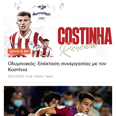
Sports & Bet
Ολυμπιακός: Επέκταση συνεργασίας με τον
Κοστίνια
07/11/2025, 11:26
Politic Team