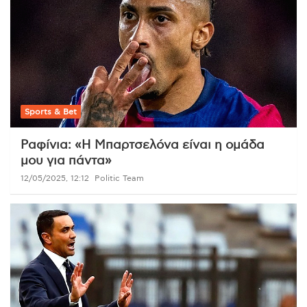
Sports & Bet
Ραφίνια: «Η Μπαρτσελόνα είναι η ομάδα
μου για πάντα»
12/05/2025, 12:12
Politic Team