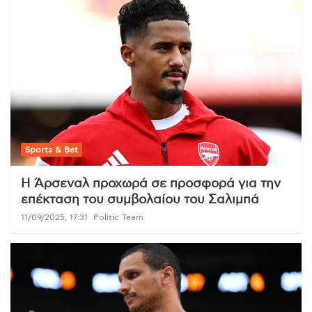
Sports & Bet
Η Άρσεναλ προχωρά σε προσφορά για την
επέκταση του συμβολαίου του Σαλιμπά
11/09/2025, 17:31
Politic Team