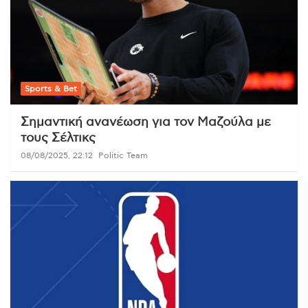
Sports & Bet
Σημαντική ανανέωση για τον Μαζούλα με
τους Σέλτικς
08/08/2025, 22:12
Politic Team