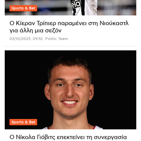
Sports & Bet
Ο Κίεραν Τρίπιερ παραμένει στη Νιούκαστλ
για άλλη μια σεζόν
03/10/2025, 09:52
Politic Team
Sports & Bet
Ο Νίκολα Γιόβιτς επεκτείνει τη συνεργασία