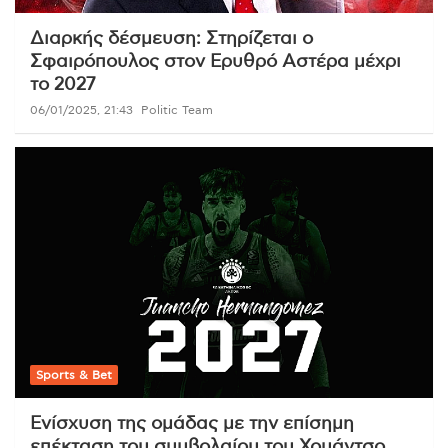
Διαρκής δέσμευση: Στηρίζεται ο
Σφαιρόπουλος στον Ερυθρό Αστέρα μέχρι
το 2027
06/01/2025, 21:43
Politic Team
Sports & Bet
Ενίσχυση της ομάδας με την επίσημη
επέκταση του συμβολαίου του Χουάντσο