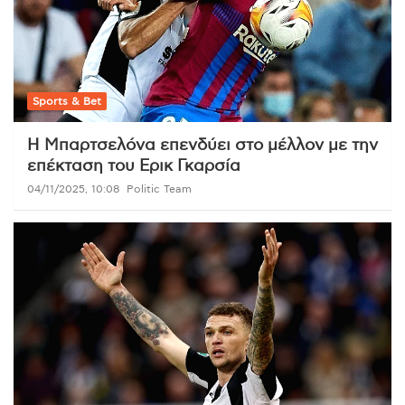
Sports & Bet
Η Μπαρτσελόνα επενδύει στο μέλλον με την
επέκταση του Ερικ Γκαρσία
04/11/2025, 10:08
Politic Team