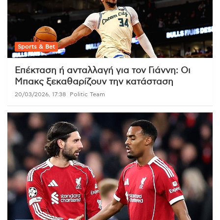
Sports & Bet
Επέκταση ή ανταλλαγή για τον Γιάννη: Οι
Μπακς ξεκαθαρίζουν την κατάσταση
20/03/2026, 17:38
Politic Team