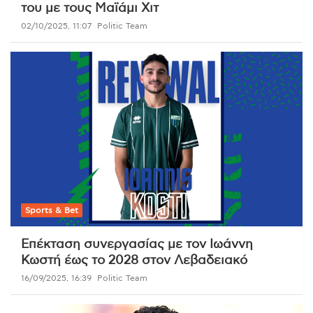
του με τους Μαϊάμι Χιτ
02/10/2025, 11:07
Politic Team
Sports & Bet
Επέκταση συνεργασίας με τον Ιωάννη
Κωστή έως το 2028 στον Λεβαδειακό
16/09/2025, 16:39
Politic Team