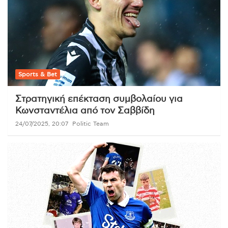
Sports & Bet
Στρατηγική επέκταση συμβολαίου για
Κωνσταντέλια από τον Σαββίδη
24/07/2025, 20:07
Politic Team