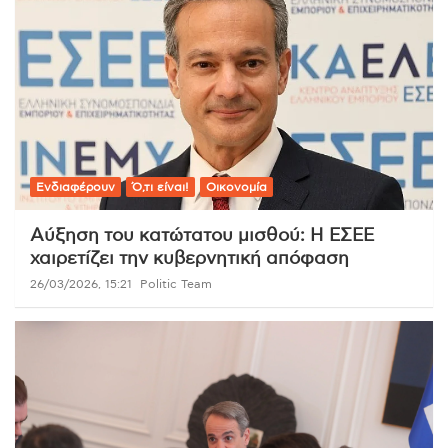
Ενδιαφέρουν
Ό,τι είναι!
Οικονομία
Αύξηση του κατώτατου μισθού: Η ΕΣΕΕ
χαιρετίζει την κυβερνητική απόφαση
26/03/2026, 15:21
Politic Team