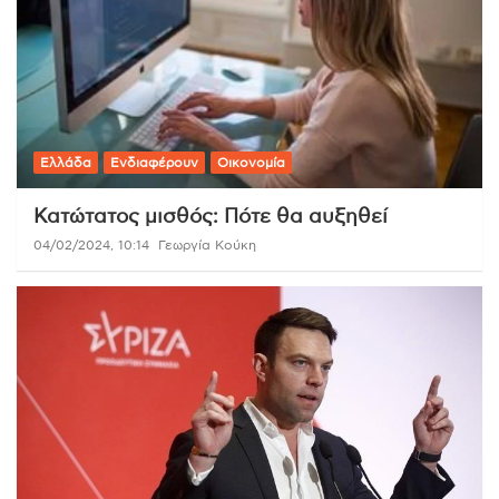
Ελλάδα
Ενδιαφέρουν
Οικονομία
Κατώτατος μισθός: Πότε θα αυξηθεί
04/02/2024, 10:14
Γεωργία Κούκη