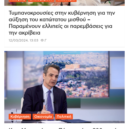
Τυμπανοκρουσίες στην κυβέρνηση για την
αύξηση του κατώτατου μισθού –
Παραμένουν ελλιπείς οι παρεμβάσεις για
την ακρίβεια
12/03/2024, 13:03
Φ.Γ
Κυβέρνηση
Οικονομία
Πολιτική