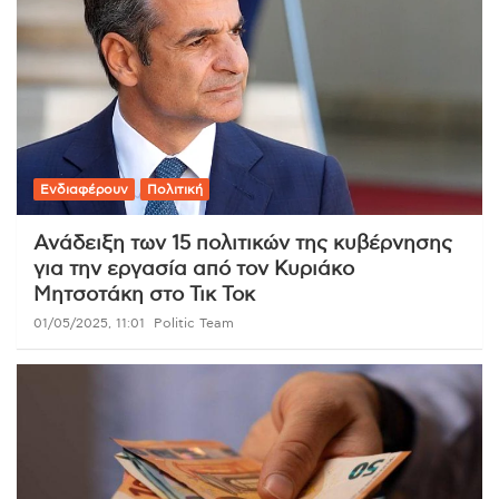
Ενδιαφέρουν
Πολιτική
Ανάδειξη των 15 πολιτικών της κυβέρνησης
για την εργασία από τον Κυριάκο
Μητσοτάκη στο Τικ Τοκ
01/05/2025, 11:01
Politic Team