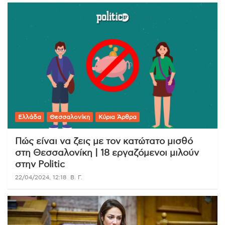
Ελλάδα
Θεσσαλονίκη
Κύρια Άρθρα
Πώς είναι να ζεις με τον κατώτατο μισθό
στη Θεσσαλονίκη | 18 εργαζόμενοι μιλούν
στην Politic
22/04/2024, 12:18
Β. Γ.