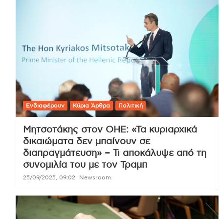
Ενδιαφέρουν
Κύρια Άρθρα
Πολιτική
Μητσοτάκης στον ΟΗΕ: «Τα κυριαρχικά
δικαιώματα δεν μπαίνουν σε
διαπραγμάτευση» – Τι αποκάλυψε από τη
συνομιλία του με τον Τραμπ
25/09/2025, 09:02
Newsroom