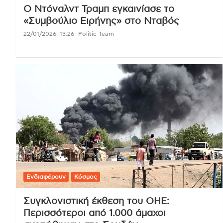
Ο Ντόναλντ Τραμπ εγκαινίασε το
«Συμβούλιο Ειρήνης» στο Νταβός
22/01/2026, 13:26
Politic Team
Ενδιαφέρουν
Κόσμος
Συγκλονιστική έκθεση του ΟΗΕ:
Περισσότεροι από 1.000 άμαχοι