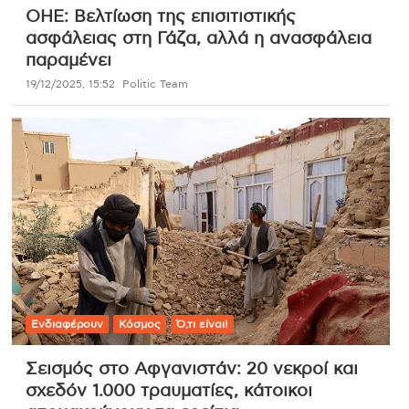
ΟΗΕ: Βελτίωση της επισιτιστικής
ασφάλειας στη Γάζα, αλλά η ανασφάλεια
παραμένει
19/12/2025, 15:52
Politic Team
Ενδιαφέρουν
Κόσμος
Ό,τι είναι!
Σεισμός στο Αφγανιστάν: 20 νεκροί και
σχεδόν 1.000 τραυματίες, κάτοικοι