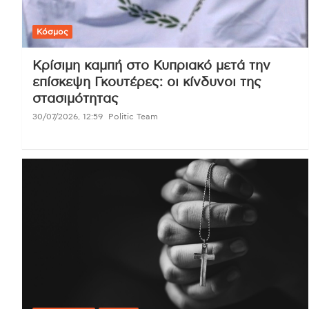
Κόσμος
Κρίσιμη καμπή στο Κυπριακό μετά την
επίσκεψη Γκουτέρες: οι κίνδυνοι της
στασιμότητας
30/07/2026, 12:59
Politic Team