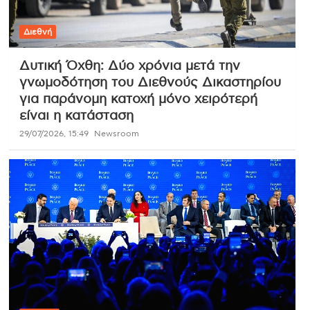
Διεθνή
Δυτική Όχθη: Δύο χρόνια μετά την
γνωμοδότηση του Διεθνούς Δικαστηρίου
για παράνομη κατοχή μόνο χειρότερή
είναι η κατάσταση
29/07/2026, 15:49
Newsroom