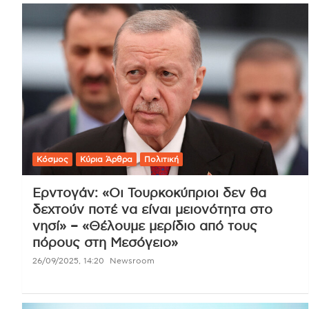
Κόσμος
Κύρια Άρθρα
Πολιτική
Ερντογάν: «Οι Τουρκοκύπριοι δεν θα
δεχτούν ποτέ να είναι μειονότητα στο
νησί» – «Θέλουμε μερίδιο από τους
πόρους στη Μεσόγειο»
26/09/2025, 14:20
Newsroom