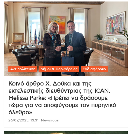
Αντιπολίτευση
Δήμοι & Περιφέρειες
Ενδιαφέρουν
Κοινό άρθρο Χ. Δούκα και της
εκτελεστικής διευθύντριας της ICAN,
Melissa Parke: «Πρέπει να δράσουμε
τώρα για να αποφύγουμε τον πυρηνικό
όλεθρο»
26/09/2025, 13:31
Newsroom