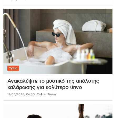
Υγεία
Ανακαλύψτε το μυστικό της απόλυτης
χαλάρωσης για καλύτερο ύπνο
11/05/2026, 06:30
Politic Team