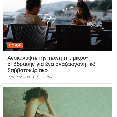
Lifestyle
Ανακαλύψτε την τέχνη της μικρο-
απόδρασης για ένα αναζωογονητικό
Σαββατοκύριακο
18/04/2026, 22:49
Politic Team