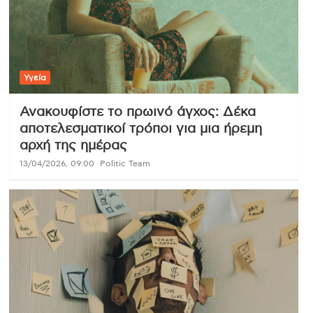
Υγεία
Ανακουφίστε το πρωινό άγχος: Δέκα
αποτελεσματικοί τρόποι για μια ήρεμη
αρχή της ημέρας
13/04/2026, 09:00
Politic Team