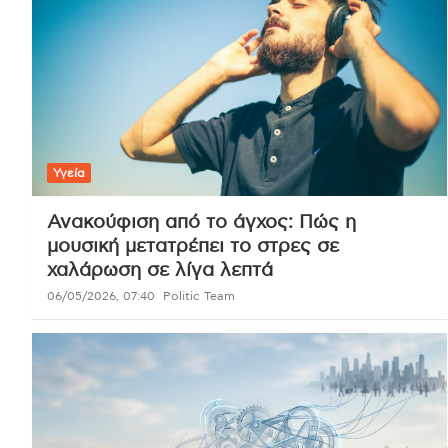
Υγεία
Ανακούφιση από το άγχος: Πώς η
μουσική μετατρέπει το στρες σε
χαλάρωση σε λίγα λεπτά
06/05/2026, 07:40
Politic Team