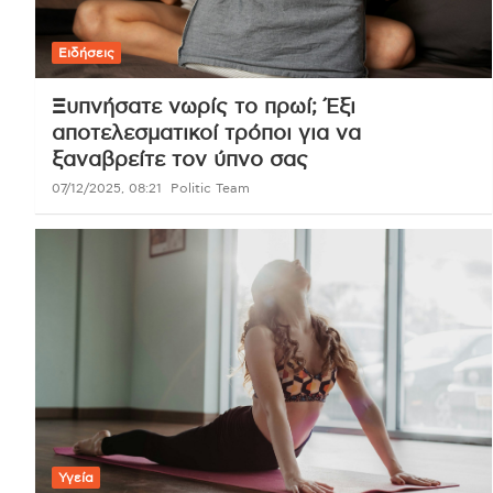
Ειδήσεις
Ξυπνήσατε νωρίς το πρωί; Έξι
αποτελεσματικοί τρόποι για να
ξαναβρείτε τον ύπνο σας
07/12/2025, 08:21
Politic Team
Υγεία