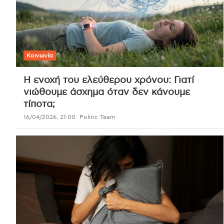
Κοινωνία
Η ενοχή του ελεύθερου χρόνου: Γιατί
νιώθουμε άσχημα όταν δεν κάνουμε
τίποτα;
16/04/2026, 21:00
Politic Team