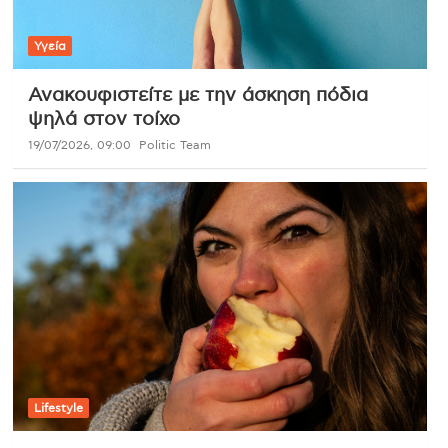
Υγεία
Ανακουφιστείτε με την άσκηση πόδια
ψηλά στον τοίχο
19/07/2026, 09:00
Politic Team
Lifestyle