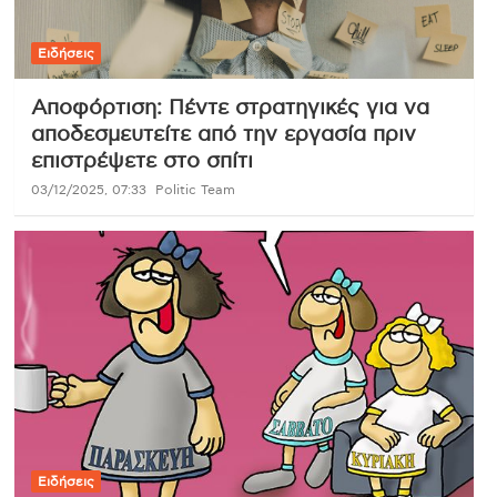
Ειδήσεις
Αποφόρτιση: Πέντε στρατηγικές για να
αποδεσμευτείτε από την εργασία πριν
επιστρέψετε στο σπίτι
03/12/2025, 07:33
Politic Team
Ειδήσεις