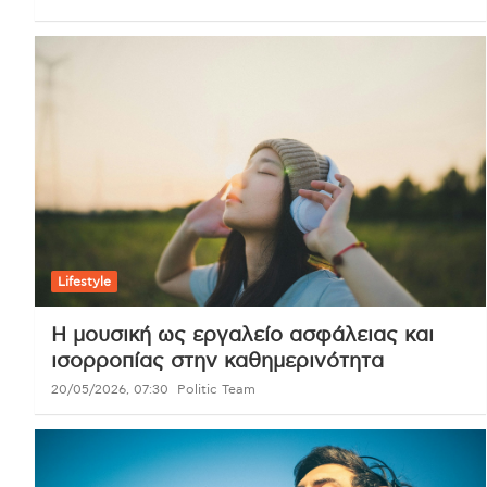
Lifestyle
Η μουσική ως εργαλείο ασφάλειας και
ισορροπίας στην καθημερινότητα
20/05/2026, 07:30
Politic Team