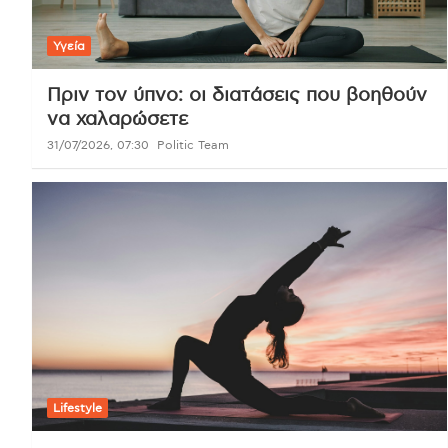
Υγεία
Πριν τον ύπνο: οι διατάσεις που βοηθούν
να χαλαρώσετε
31/07/2026, 07:30
Politic Team
Lifestyle