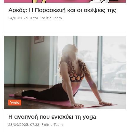
Αρκάς: Η Παρασκευή και οι σκέψεις της
24/10/2025, 07:51
Politic Team
Υγεία
Η αναπνοή που ενισχύει τη yoga
23/09/2025, 07:33
Politic Team