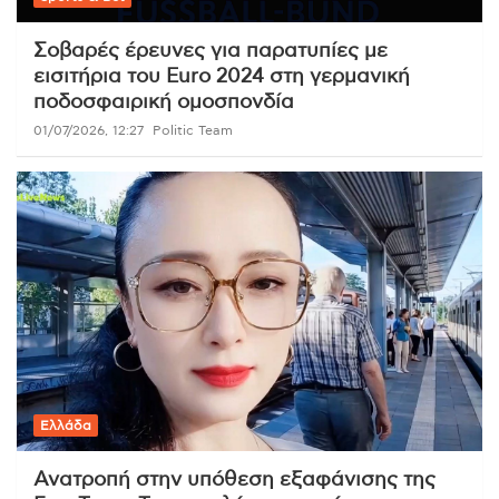
Σοβαρές έρευνες για παρατυπίες με
εισιτήρια του Euro 2024 στη γερμανική
ποδοσφαιρική ομοσπονδία
01/07/2026, 12:27
Politic Team
Ελλάδα
Ανατροπή στην υπόθεση εξαφάνισης της