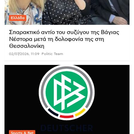
Ελλάδα
Σπαρακτικό αντίο του συζύγου της Βάγιας
Νέστορα μετά τη δολοφονία της στη
Θεσσαλονίκη
02/07/2026, 11:09
Politic Team
Sports & Bet