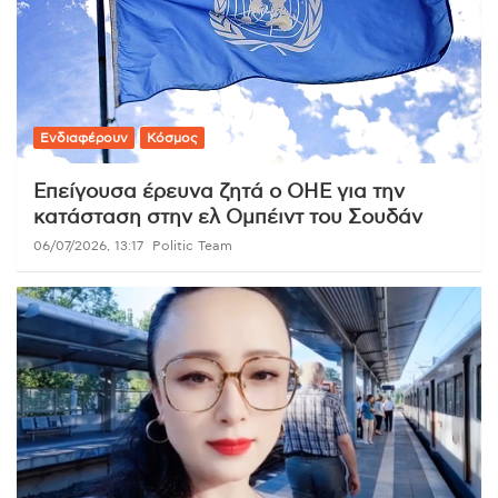
Ενδιαφέρουν
Κόσμος
Επείγουσα έρευνα ζητά ο ΟΗΕ για την
κατάσταση στην ελ Ομπέιντ του Σουδάν
06/07/2026, 13:17
Politic Team