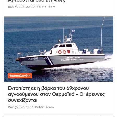
Αγνοούνται δύο ενήλικες
15/07/2026, 22:09
Politic Team
Θεσσαλονίκη
Εντοπίστηκε η βάρκα του 69χρονου
αγνοούμενου στον Θερμαϊκό – Οι έρευνες
συνεχίζονται
15/07/2026, 11:57
Politic Team