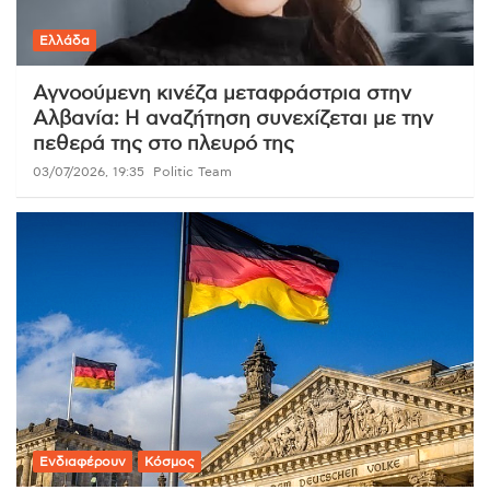
Ελλάδα
Αγνοούμενη κινέζα μεταφράστρια στην
Αλβανία: Η αναζήτηση συνεχίζεται με την
πεθερά της στο πλευρό της
03/07/2026, 19:35
Politic Team
Ενδιαφέρουν
Κόσμος