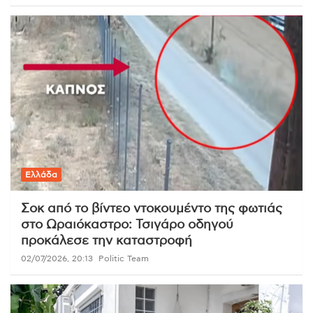
Ελλάδα
Σοκ από το βίντεο ντοκουμέντο της φωτιάς
στο Ωραιόκαστρο: Τσιγάρο οδηγού
προκάλεσε την καταστροφή
02/07/2026, 20:13
Politic Team