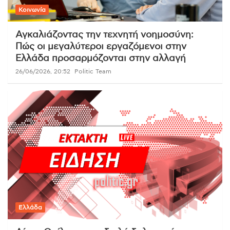
Κοινωνία
Αγκαλιάζοντας την τεχνητή νοημοσύνη:
Πώς οι μεγαλύτεροι εργαζόμενοι στην
Ελλάδα προσαρμόζονται στην αλλαγή
26/06/2026, 20:52
Politic Team
Ελλάδα