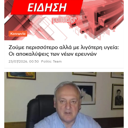
Κοινωνία
Ζούμε περισσότερο αλλά με λιγότερη υγεία:
Οι αποκαλύψεις των νέων ερευνών
23/07/2026, 00:50
Politic Team