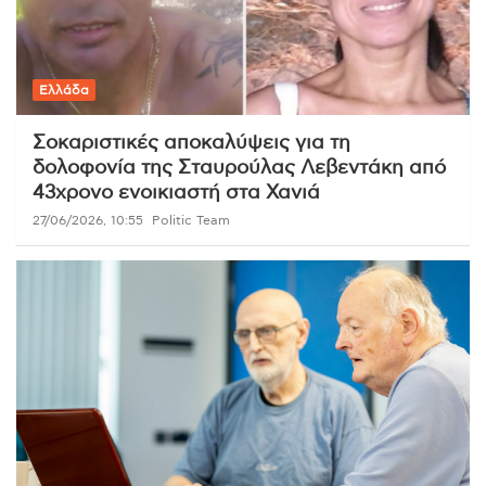
Ελλάδα
Σοκαριστικές αποκαλύψεις για τη
δολοφονία της Σταυρούλας Λεβεντάκη από
43χρονο ενοικιαστή στα Χανιά
27/06/2026, 10:55
Politic Team