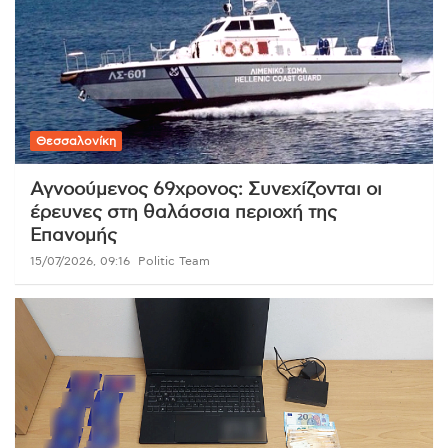
Θεσσαλονίκη
Αγνοούμενος 69χρονος: Συνεχίζονται οι
έρευνες στη θαλάσσια περιοχή της
Επανομής
15/07/2026, 09:16
Politic Team