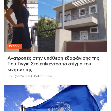
Ελλάδα
Ανατροπές στην υπόθεση εξαφάνισης της
Γιου Τινγκ: Στο επίκεντρο το στίγμα του
κινητού της
06/07/2026, 18:14
Politic Team