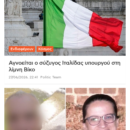
Ενδιαφέρουν
Κόσμος
Αγνοείται ο σύζυγος Ιταλίδας υπουργού στη
λίμνη Βίκο
27/06/2026, 22:41
Politic Team