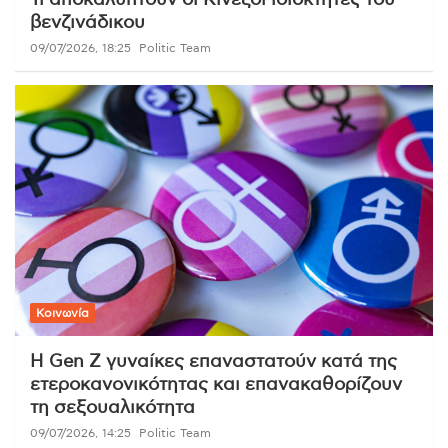
Τι αποκαλύπτουν οι Κινέζοι ιδιοκτήτες του
βενζινάδικου
09/07/2026, 18:25
Politic Team
Κοινωνία
Η Gen Z γυναίκες επαναστατούν κατά της
ετεροκανονικότητας και επανακαθορίζουν
τη σεξουαλικότητα
09/07/2026, 14:25
Politic Team