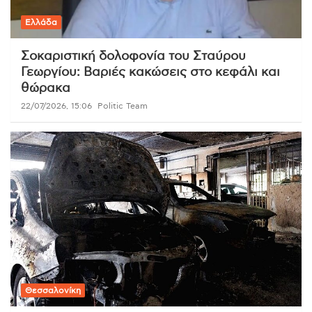
Ελλάδα
Σοκαριστική δολοφονία του Σταύρου
Γεωργίου: Βαριές κακώσεις στο κεφάλι και
θώρακα
22/07/2026, 15:06
Politic Team
Θεσσαλονίκη