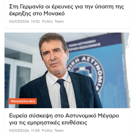
Στη Γερμανία οι έρευνες για την ύποπτη της
έκρηξης στο Μονακό
03/07/2026, 14:52
Politic Team
Θεσσαλονίκη
Ευρεία σύσκεψη στο Αστυνομικό Μέγαρο
για τις εμπρηστικές επιθέσεις
03/07/2026, 11:08
Politic Team