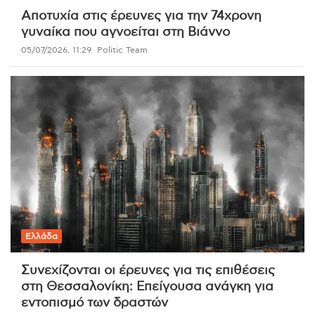
Αποτυχία στις έρευνες για την 74χρονη
γυναίκα που αγνοείται στη Βιάννο
05/07/2026, 11:29
Politic Team
Ελλάδα
Συνεχίζονται οι έρευνες για τις επιθέσεις
στη Θεσσαλονίκη: Επείγουσα ανάγκη για
εντοπισμό των δραστών