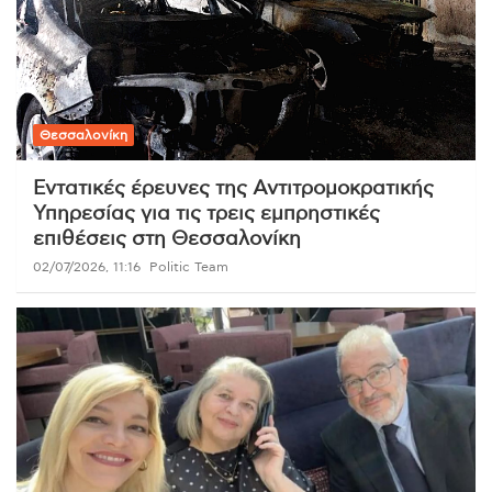
Θεσσαλονίκη
Εντατικές έρευνες της Αντιτρομοκρατικής
Υπηρεσίας για τις τρεις εμπρηστικές
επιθέσεις στη Θεσσαλονίκη
02/07/2026, 11:16
Politic Team