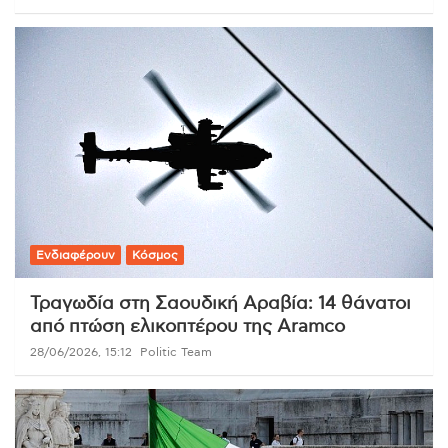
Ενδιαφέρουν
Κόσμος
Τραγωδία στη Σαουδική Αραβία: 14 θάνατοι
από πτώση ελικοπτέρου της Aramco
28/06/2026, 15:12
Politic Team