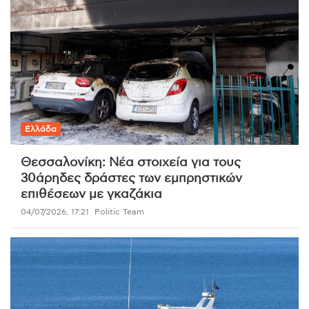
Ελλάδα
Θεσσαλονίκη: Νέα στοιχεία για τους
30άρηδες δράστες των εμπρηστικών
επιθέσεων με γκαζάκια
04/07/2026, 17:21
Politic Team