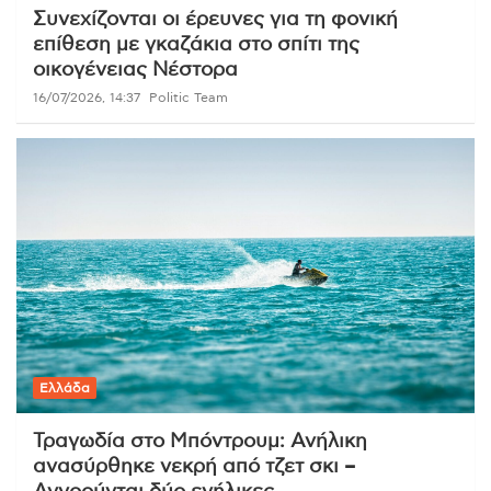
Συνεχίζονται οι έρευνες για τη φονική
επίθεση με γκαζάκια στο σπίτι της
οικογένειας Νέστορα
16/07/2026, 14:37
Politic Team
Ελλάδα
Τραγωδία στο Μπόντρουμ: Ανήλικη
ανασύρθηκε νεκρή από τζετ σκι –