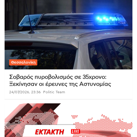
Θεσσαλονίκη
Σοβαρός πυροβολισμός σε 35χρονο:
Ξεκίνησαν οι έρευνες της Αστυνομίας
24/07/2026, 23:36
Politic Team