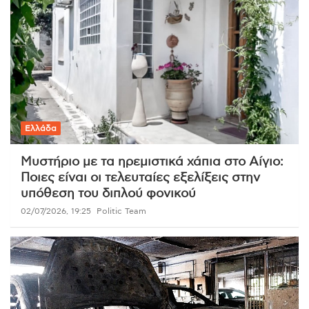
Ελλάδα
Μυστήριο με τα ηρεμιστικά χάπια στο Αίγιο:
Ποιες είναι οι τελευταίες εξελίξεις στην
υπόθεση του διπλού φονικού
02/07/2026, 19:25
Politic Team