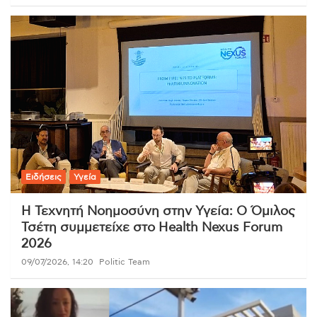
Ειδήσεις
Υγεία
Η Τεχνητή Νοημοσύνη στην Υγεία: Ο Όμιλος
Τσέτη συμμετείχε στο Health Nexus Forum
2026
09/07/2026, 14:20
Politic Team