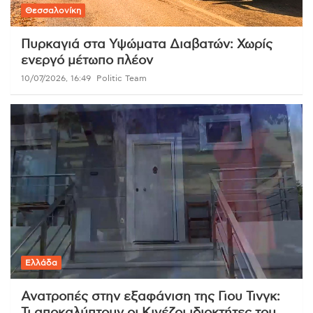
Θεσσαλονίκη
Πυρκαγιά στα Υψώματα Διαβατών: Χωρίς
ενεργό μέτωπο πλέον
10/07/2026, 16:49
Politic Team
Ελλάδα
Ανατροπές στην εξαφάνιση της Γιου Τινγκ: