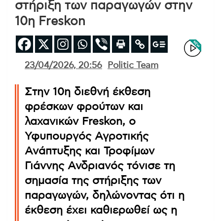
στήριξη των παραγωγών στην
10η Freskon
23/04/2026, 20:56
Politic Team
Στην 10η διεθνή έκθεση
φρέσκων φρούτων και
λαχανικών Freskon, ο
Υφυπουργός Αγροτικής
Ανάπτυξης και Τροφίμων
Γιάννης Ανδριανός τόνισε τη
σημασία της στήριξης των
παραγωγών, δηλώνοντας ότι η
έκθεση έχει καθιερωθεί ως η