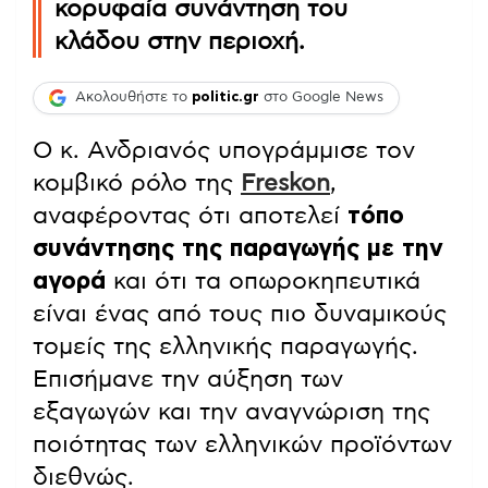
κορυφαία συνάντηση του
κλάδου στην περιοχή.
Ακολουθήστε το
politic.gr
στο Google News
Ο κ. Ανδριανός υπογράμμισε τον
κομβικό ρόλο της
Freskon
,
αναφέροντας ότι αποτελεί
τόπο
συνάντησης της παραγωγής με την
αγορά
και ότι τα οπωροκηπευτικά
είναι ένας από τους πιο δυναμικούς
τομείς της ελληνικής παραγωγής.
Επισήμανε την αύξηση των
εξαγωγών και την αναγνώριση της
ποιότητας των ελληνικών προϊόντων
διεθνώς.