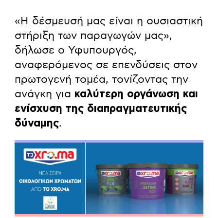
«Η δέσμευσή μας είναι η ουσιαστική
στήριξη των παραγωγών μας»,
δήλωσε ο Υφυπουργός,
αναφερόμενος σε επενδύσεις στον
πρωτογενή τομέα, τονίζοντας την
ανάγκη για
καλύτερη οργάνωση και
ενίσχυση της διαπραγματευτικής
δύναμης
.