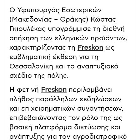
Ο Υφυπουργός Εσωτερικών
(Μακεδονίας – Θράκης) Κώστας
Γκιουλέκας υπογράμμισε τη διεθνή
απήχηση των ελληνικών προϊόντων,
χαρακτηρίζοντας τη
Freskon
ως
εμβληματική έκθεση για τη
Θεσσαλονίκη και το αναπτυξιακό
σχέδιο της πόλης.
Η φετινή
Freskon
περιλαμβάνει
πλήθος παράλληλων εκδηλώσεων
και επιχειρηματικών συναντήσεων,
επιβεβαιώνοντας τον ρόλο της ως
βασική πλατφόρμα δικτύωσης και
ανάπτυξης για τον αγροδιατροφικό