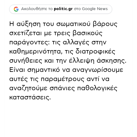
Ακολουθήστε το
politic.gr
στο Google News
Η αύξηση του σωματικού βάρους
σχετίζεται με τρεις βασικούς
παράγοντες: τις αλλαγές στην
καθημερινότητα, τις διατροφικές
συνήθειες και την έλλειψη άσκησης.
Είναι σημαντικό να αναγνωρίσουμε
αυτές τις παραμέτρους αντί να
αναζητούμε σπάνιες παθολογικές
καταστάσεις.