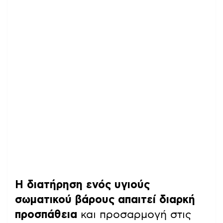
Η διατήρηση ενός υγιούς
σωματικού βάρους απαιτεί διαρκή
προσπάθεια
και προσαρμογή στις