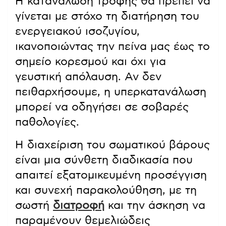
Η κατανάλωση τροφής θα πρέπει να
γίνεται με στόχο τη διατήρηση του
ενεργειακού ισοζυγίου,
ικανοποιώντας την πείνα μας έως το
σημείο κορεσμού και όχι για
γευστική απόλαυση. Αν δεν
πειθαρχήσουμε, η υπερκατανάλωση
μπορεί να οδηγήσει σε σοβαρές
παθολογίες.
Η διαχείριση του σωματικού βάρους
είναι μια σύνθετη διαδικασία που
απαιτεί εξατομικευμένη προσέγγιση
και συνεχή παρακολούθηση, με τη
σωστή
διατροφή
και την άσκηση να
παραμένουν θεμελιώδεις