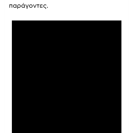
παράγοντες.