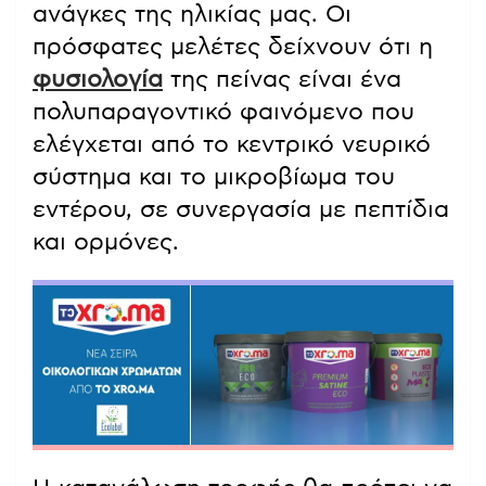
ανάγκες της ηλικίας μας. Οι
πρόσφατες μελέτες δείχνουν ότι η
φυσιολογία
της πείνας είναι ένα
πολυπαραγοντικό φαινόμενο που
ελέγχεται από το κεντρικό νευρικό
σύστημα και το μικροβίωμα του
εντέρου, σε συνεργασία με πεπτίδια
και ορμόνες.