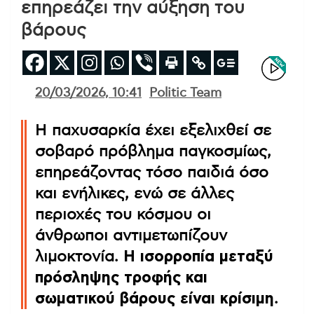
επηρεάζει την αύξηση του
βάρους
20/03/2026, 10:41
Politic Team
Η παχυσαρκία έχει εξελιχθεί σε
σοβαρό πρόβλημα παγκοσμίως,
επηρεάζοντας τόσο παιδιά όσο
και ενήλικες, ενώ σε άλλες
περιοχές του κόσμου οι
άνθρωποι αντιμετωπίζουν
λιμοκτονία.
Η ισορροπία μεταξύ
πρόσληψης τροφής και
σωματικού βάρους είναι κρίσιμη
.