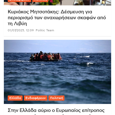
Κυριάκος Μητσοτάκης: Δέσμευση για
περιορισμό των αναχωρήσεων σκαφών από
τη Λιβύη
01/07/2025, 12:09
Politic Team
Ελλάδα
Ενδιαφέρουν
Πολιτική
Στην Ελλάδα αύριο ο Ευρωπαίος επίτροπος