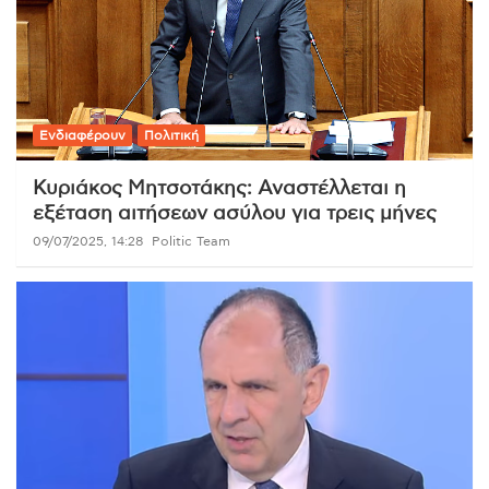
Ενδιαφέρουν
Πολιτική
Κυριάκος Μητσοτάκης: Αναστέλλεται η
εξέταση αιτήσεων ασύλου για τρεις μήνες
09/07/2025, 14:28
Politic Team