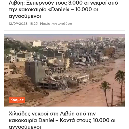
Λιβύη: Ξεπερνούν τους 3.000 οι νεκροί από
την κακοκαιρία «Daniel» – 10.000 οι
αγνοούμενοι
12/09/2023, 18:25
Μαρία Αντωνιάδου
Κόσμος
Χιλιάδες νεκροί στη Λιβύη από την
κακοκαιρία Daniel – Κοντά στους 10.000 οι
αγνοούμενοι