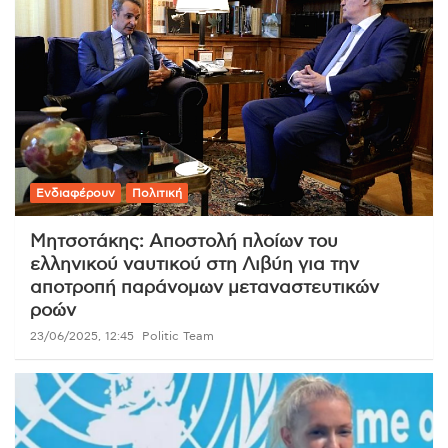
Ενδιαφέρουν
Πολιτική
Μητσοτάκης: Αποστολή πλοίων του
ελληνικού ναυτικού στη Λιβύη για την
αποτροπή παράνομων μεταναστευτικών
ροών
23/06/2025, 12:45
Politic Team