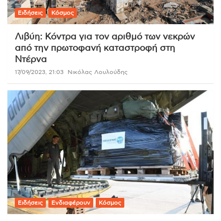
Ειδήσεις
Κόσμος
Λιβύη: Κόντρα για τον αριθμό των νεκρών
από την πρωτοφανή καταστροφή στη
Ντέρνα
17/09/2023, 21:03
Νικόλας Λουλούδης
Ειδήσεις
Ενδιαφέρουν
Κόσμος