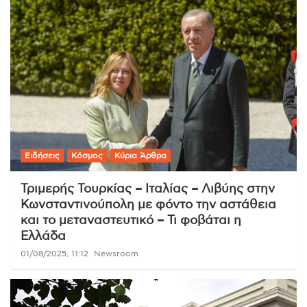
Ειδήσεις
Κόσμος
Κύρια Άρθρα
Τριμερής Τουρκίας – Ιταλίας – Λιβύης στην
Κωνσταντινούπολη με φόντο την αστάθεια
και το μεταναστευτικό – Τι φοβάται η
Ελλάδα
01/08/2025, 11:12
Newsroom