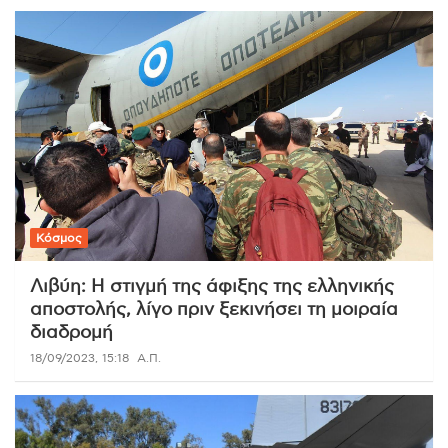
Κόσμος
Λιβύη: Η στιγμή της άφιξης της ελληνικής
αποστολής, λίγο πριν ξεκινήσει τη μοιραία
διαδρομή
18/09/2023, 15:18
Α.Π.