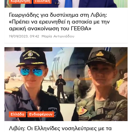
Κυβέρνηση
Πολιτική
Γεωργιάδης για δυστύχημα στη Λιβύη:
«Πρέπει να ερευνηθεί η αστοχία με την
αρχική ανακοίνωση του ΓΕΕΘΑ»
19/09/2023, 09:42
Μαρία Αντωνιάδου
Ελλάδα
Ενδιαφέρουν
Λιβύη: Οι Ελληνίδες νοσηλεύτριες με τα