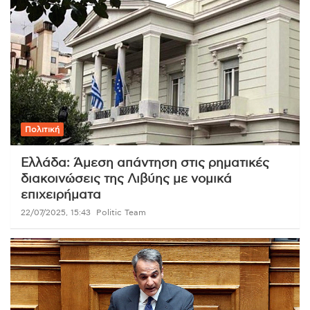
Πολιτική
Ελλάδα: Άμεση απάντηση στις ρηματικές
διακοινώσεις της Λιβύης με νομικά
επιχειρήματα
22/07/2025, 15:43
Politic Team