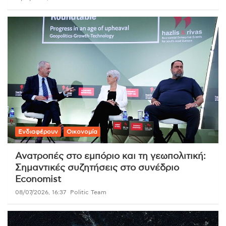
Ενδιαφέρουν
Οικονομία
Ανατροπές στο εμπόριο και τη γεωπολιτική:
Σημαντικές συζητήσεις στο συνέδριο
Economist
08/07/2026, 16:37
Politic Team