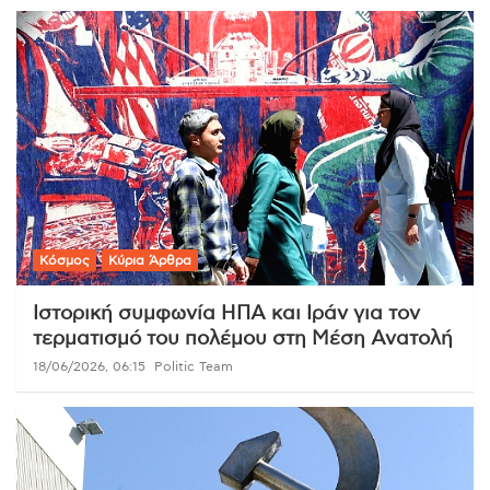
Κόσμος
Κύρια Άρθρα
Ιστορική συμφωνία ΗΠΑ και Ιράν για τον
τερματισμό του πολέμου στη Μέση Ανατολή
18/06/2026, 06:15
Politic Team