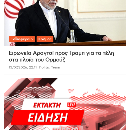
Ενδιαφέρουν
Κόσμος
Ειρωνεία Αραγτσί προς Τραμπ για τα τέλη
στα πλοία του Ορμούζ
13/07/2026, 22:11
Politic Team