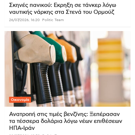
Σκηνές πανικού: Εκρηξη σε τάνκερ λόγω
ναυτικής νάρκης στα Στενά του Ορμούζ
26/07/2026, 16:20
Politic Team
Οικονομία
Ανατροπή στις τιμές βενζίνης: Ξεπέρασαν
τα τέσσερα δολάρια λόγω νέων επιθέσεων
ΗΠΑ-Ιράν