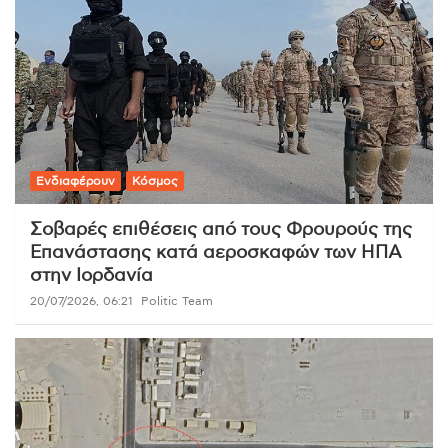
Ενδιαφέρουν
Κόσμος
Σοβαρές επιθέσεις από τους Φρουρούς της
Επανάστασης κατά αεροσκαφών των ΗΠΑ
στην Ιορδανία
20/07/2026, 06:21
Politic Team