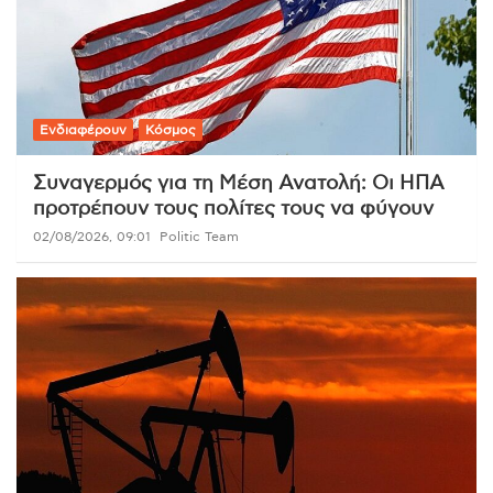
Ενδιαφέρουν
Κόσμος
Συναγερμός για τη Μέση Ανατολή: Οι ΗΠΑ
προτρέπουν τους πολίτες τους να φύγουν
02/08/2026, 09:01
Politic Team