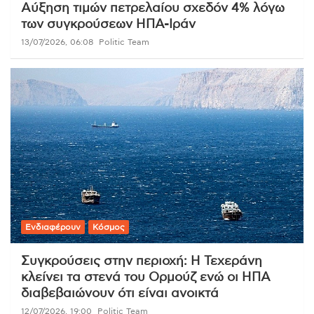
Αύξηση τιμών πετρελαίου σχεδόν 4% λόγω
των συγκρούσεων ΗΠΑ-Ιράν
13/07/2026, 06:08
Politic Team
Ενδιαφέρουν
Κόσμος
Συγκρούσεις στην περιοχή: Η Τεχεράνη
κλείνει τα στενά του Ορμούζ ενώ οι ΗΠΑ
διαβεβαιώνουν ότι είναι ανοικτά
12/07/2026, 19:00
Politic Team