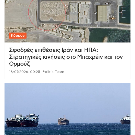
Κόσμος
Σφοδρές επιθέσεις Ιράν και ΗΠΑ:
Στρατηγικές κινήσεις στο Μπαχρέιν και τον
Ορμούζ
18/07/2026, 00:25
Politic Team