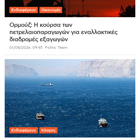
Ενδιαφέρουν
Οικονομία
Ορμούζ: Η κούρσα των
πετρελαιοπαραγωγών για εναλλακτικές
διαδρομές εξαγωγών
01/08/2026, 09:45
Politic Team
Ενδιαφέρουν
Κόσμος