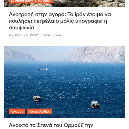
Ενδιαφέρουν
Κόσμος
Ανατροπή στην αγορά: Το Ιράν έτοιμο να
πουλήσει πετρέλαιο μόλις υπογραφεί η
συμφωνία
16/06/2026, 19:52
Politic Team
Κόσμος
Κύρια Άρθρα
Ανοιχτά τα Στενά του Ορμούζ την