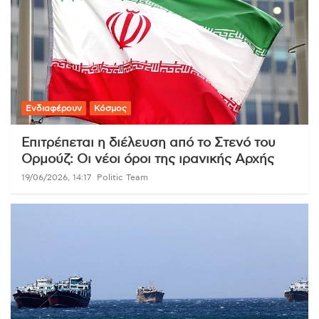
Ενδιαφέρουν
Κόσμος
Επιτρέπεται η διέλευση από το Στενό του
Ορμούζ: Οι νέοι όροι της ιρανικής Αρχής
19/06/2026, 14:17
Politic Team