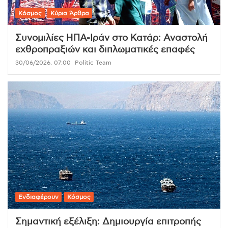
Κόσμος
Κύρια Άρθρα
Συνομιλίες ΗΠΑ-Ιράν στο Κατάρ: Αναστολή
εχθροπραξιών και διπλωματικές επαφές
30/06/2026, 07:00
Politic Team
Ενδιαφέρουν
Κόσμος
Σημαντική εξέλιξη: Δημιουργία επιτροπής