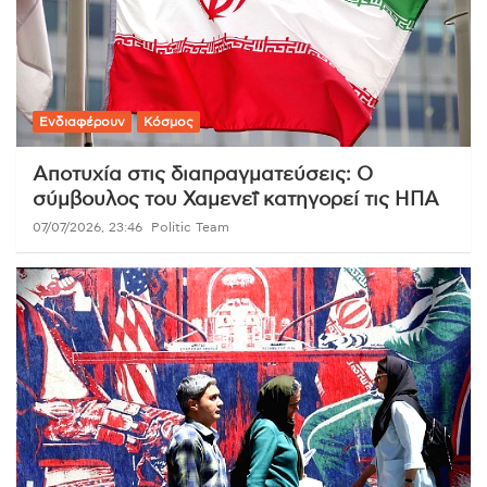
Ενδιαφέρουν
Κόσμος
Αποτυχία στις διαπραγματεύσεις: Ο
σύμβουλος του Χαμενεΐ κατηγορεί τις ΗΠΑ
07/07/2026, 23:46
Politic Team