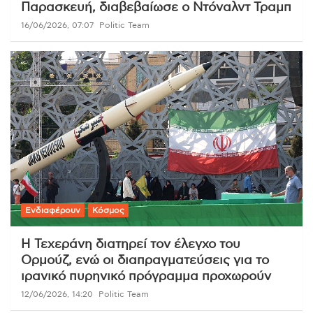
Παρασκευή, διαβεβαίωσε ο Ντόναλντ Τραμπ
16/06/2026, 07:07
Politic Team
Ενδιαφέρουν
Κόσμος
Η Τεχεράνη διατηρεί τον έλεγχο του
Ορμούζ, ενώ οι διαπραγματεύσεις για το
ιρανικό πυρηνικό πρόγραμμα προχωρούν
12/06/2026, 14:20
Politic Team