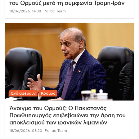
του Ορμούζ μετά τη συμφωνία Τραμπ-Ιράν
18/06/2026, 14:38
Politic Team
Ενδιαφέρουν
Κόσμος
Άνοιγμα του Ορμούζ: Ο Πακιστανός
Πρωθυπουργός επιβεβαιώνει την άρση του
αποκλεισμού των ιρανικών λιμανιών
18/06/2026, 06:20
Politic Team