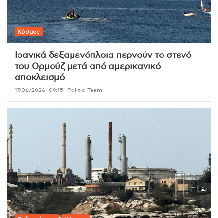
Κόσμος
Ιρανικά δεξαμενόπλοια περνούν το στενό
του Ορμούζ μετά από αμερικανικό
αποκλεισμό
17/06/2026, 09:15
Politic Team