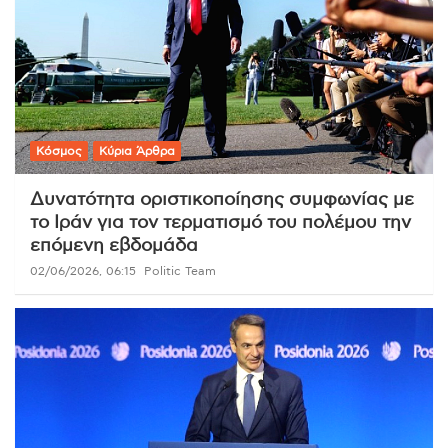
Κόσμος
Κύρια Άρθρα
Δυνατότητα οριστικοποίησης συμφωνίας με
το Ιράν για τον τερματισμό του πολέμου την
επόμενη εβδομάδα
02/06/2026, 06:15
Politic Team