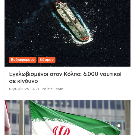
Ενδιαφέρουν
Κόσμος
Εγκλωβισμένοι στον Κόλπο: 6.000 ναυτικοί
σε κίνδυνο
08/07/2026, 14:21
Politic Team