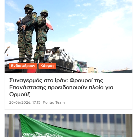
Ενδιαφέρουν
Κόσμος
Συναγερμός στο Ιράν: Φρουροί της
Επανάστασης προειδοποιούν πλοία για
Ορμούζ
20/06/2026, 17:15
Politic Team