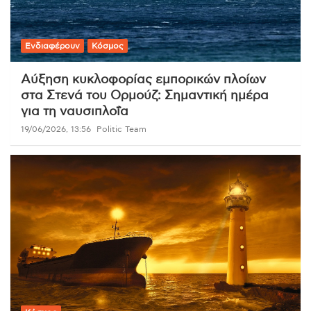
Ενδιαφέρουν
Κόσμος
Αύξηση κυκλοφορίας εμπορικών πλοίων
στα Στενά του Ορμούζ: Σημαντική ημέρα
για τη ναυσιπλοΐα
19/06/2026, 13:56
Politic Team