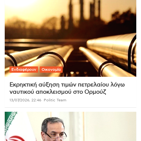
Ενδιαφέρουν
Οικονομία
Εκρηκτική αύξηση τιμών πετρελαίου λόγω
ναυτικού αποκλεισμού στο Ορμούζ
13/07/2026, 22:46
Politic Team