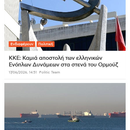
Ενδιαφέρουν
Πολιτική
ΚΚΕ: Καμιά αποστολή των ελληνικών
Ενόπλων Δυνάμεων στα στενά του Ορμούζ
17/06/2026, 14:51
Politic Team