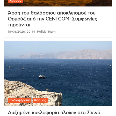
Κόσμος
Άρση του θαλάσσιου αποκλεισμού του
Ορμούζ από την CENTCOM: Συμφωνίες
τηρούνται
18/06/2026, 20:44
Politic Team
Ενδιαφέρουν
Κόσμος
Αυξημένη κυκλοφορία πλοίων στα Στενά