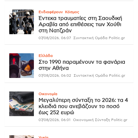
Ενδιαφέρουν
Κόσμος
Έντεκα τραυματίες στη Σαουδική
Αραβία από επιθέσεις των Χούθι
στη Νατζράν
07/08/2026, 06:07
Συντακτική Ομάδα Politic.gr
Ελλάδα
Στο 1990 παραμένουν τα φανάρια
στην Αθήνα
07/08/2026, 06:02
Συντακτική Ομάδα Politic.gr
Οικονομία
Μεγαλύτερη σύνταξη το 2026: τα 4
κλειδιά που ανεβάζουν το ποσό
έως 252 ευρώ
07/08/2026, 06:01
Οικονομική Σύνταξη Politic.gr
Υγεία