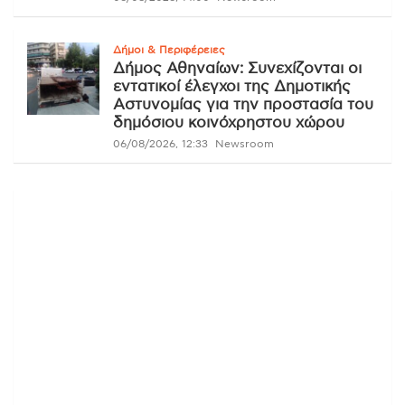
Δήμοι & Περιφέρειες
Δήμος Αθηναίων: Συνεχίζονται οι
εντατικοί έλεγχοι της Δημοτικής
Αστυνομίας για την προστασία του
δημόσιου κοινόχρηστου χώρου
06/08/2026, 12:33
Newsroom