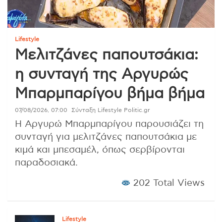
Lifestyle
Μελιτζάνες παπουτσάκια:
η συνταγή της Αργυρώς
Μπαρμπαρίγου βήμα βήμα
07/08/2026, 07:00
Σύνταξη Lifestyle Politic.gr
Η Αργυρώ Μπαρμπαρίγου παρουσιάζει τη
συνταγή για μελιτζάνες παπουτσάκια με
κιμά και μπεσαμέλ, όπως σερβίρονται
παραδοσιακά.
202 Total Views
Lifestyle