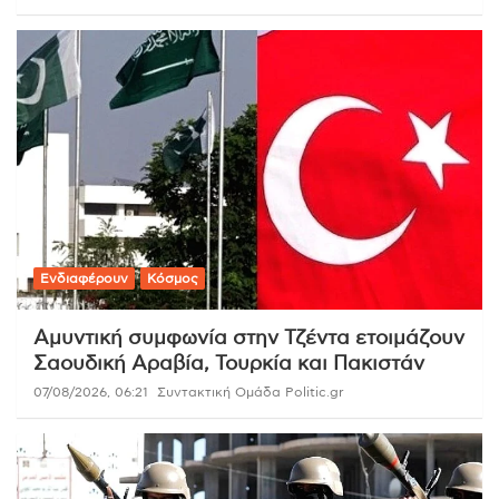
Ενδιαφέρουν
Κόσμος
Αμυντική συμφωνία στην Τζέντα ετοιμάζουν
Σαουδική Αραβία, Τουρκία και Πακιστάν
07/08/2026, 06:21
Συντακτική Ομάδα Politic.gr