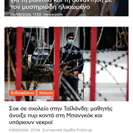
Σαββατοκύριακο – Αυξημένος ο
κίνδυνος πυρκαγιών
06/08/2026, 10:48
Newsroom
Ενδιαφέρουν
Κόσμος
Σοκ σε σχολείο στην Ταϊλάνδη: μαθητής
άνοιξε πυρ κοντά στη Μπανγκόκ και
υπάρχουν νεκροί
07/08/2026, 07:06
Συντακτική Ομάδα Politic.gr