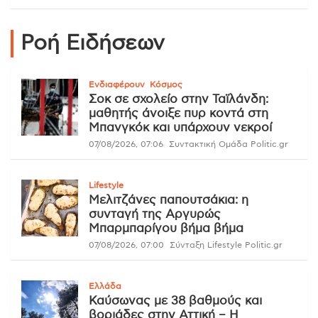
Ροή Ειδήσεων
Ενδιαφέρουν
Κόσμος
Σοκ σε σχολείο στην Ταϊλάνδη:
μαθητής άνοιξε πυρ κοντά στη
Μπανγκόκ και υπάρχουν νεκροί
07/08/2026, 07:06
Συντακτική Ομάδα Politic.gr
Lifestyle
Μελιτζάνες παπουτσάκια: η
συνταγή της Αργυρώς
Μπαρμπαρίγου βήμα βήμα
07/08/2026, 07:00
Σύνταξη Lifestyle Politic.gr
Ελλάδα
Καύσωνας με 38 βαθμούς και
βοριάδες στην Αττική – Η