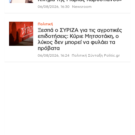
06/08/2026, 16:30
Newsroom
Πολιτική
Ξεσπά ο ΣΥΡΙΖΑ για τις αγροτικές
επιδοτήσεις: Κύριε Μητσοτάκη, ο
λύκος δεν μπορεί να φυλάει τα
πρόβατα
06/08/2026, 16:24
Πολιτική Σύνταξη Politic.gr