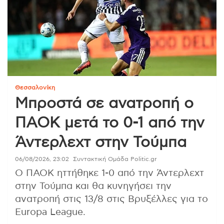
Θεσσαλονίκη
Μπροστά σε ανατροπή ο
ΠΑΟΚ μετά το 0-1 από την
Άντερλεχτ στην Τούμπα
06/08/2026, 23:02
Συντακτική Ομάδα Politic.gr
Ο ΠΑΟΚ ηττήθηκε 1-0 από την Άντερλεχτ
στην Τούμπα και θα κυνηγήσει την
ανατροπή στις 13/8 στις Βρυξέλλες για το
Europa League.