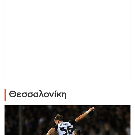
Θεσσαλονίκη