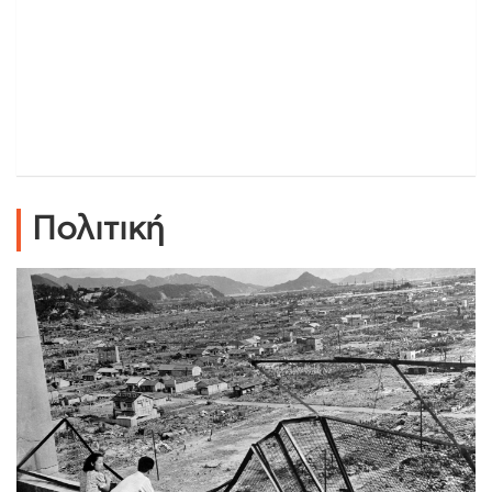
Πολιτική