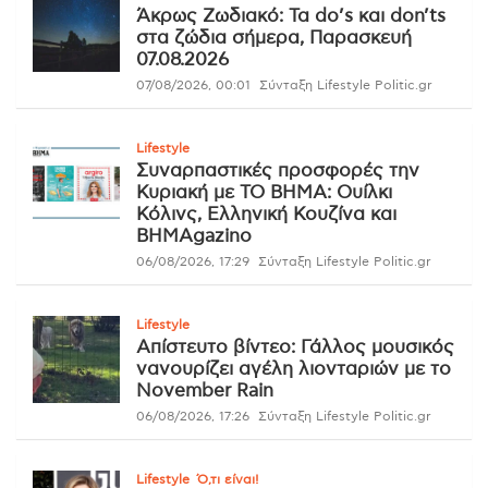
Άκρως Ζωδιακό: Τα do’s και don’ts
στα ζώδια σήμερα, Παρασκευή
07.08.2026
07/08/2026, 00:01
Σύνταξη Lifestyle Politic.gr
Lifestyle
Συναρπαστικές προσφορές την
Κυριακή με ΤΟ ΒΗΜΑ: Ουίλκι
Κόλινς, Ελληνική Κουζίνα και
ΒΗΜΑgazino
06/08/2026, 17:29
Σύνταξη Lifestyle Politic.gr
Lifestyle
Απίστευτο βίντεο: Γάλλος μουσικός
νανουρίζει αγέλη λιονταριών με το
November Rain
06/08/2026, 17:26
Σύνταξη Lifestyle Politic.gr
Lifestyle
Ό,τι είναι!