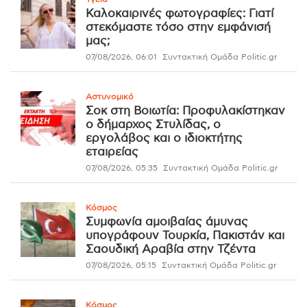
Καλοκαιρινές φωτογραφίες: Γιατί
στεκόμαστε τόσο στην εμφάνισή
μας;
07/08/2026, 06:01
Συντακτική Ομάδα Politic.gr
Αστυνομικό
Σοκ στη Βοιωτία: Προφυλακίστηκαν
ο δήμαρχος Στυλίδας, ο
εργολάβος και ο ιδιοκτήτης
εταιρείας
07/08/2026, 05:35
Συντακτική Ομάδα Politic.gr
Κόσμος
Συμφωνία αμοιβαίας άμυνας
υπογράφουν Τουρκία, Πακιστάν και
Σαουδική Αραβία στην Τζέντα
07/08/2026, 05:15
Συντακτική Ομάδα Politic.gr
Κόσμος