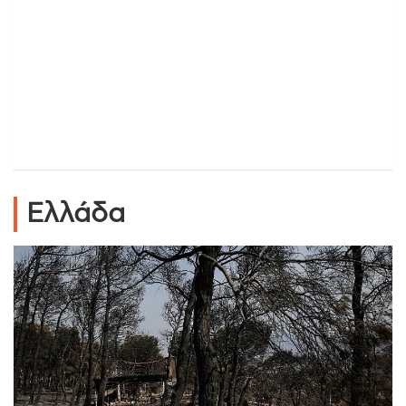
Ελλάδα