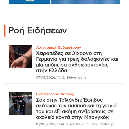
Ροή Ειδήσεων
Αστυνομικό
Ενδιαφέρουν
Χειροπέδες σε 31χρονο στη
Γερμανία για τρεις δολοφονίες και
μία απόπειρα ανθρωποκτονίας
στην Ελλάδα
07/08/2026, 11:42
Newsroom
Ενδιαφέρουν
Κόσμος
Σοκ στην Ταϊλάνδη: Έφηβος
σκότωσε τον παππού και τη γιαγιά
του και έξι ακόμη ανθρώπους σε
σχολείο κοντά στην Μπανγκόκ
07/08/2026, 11:41
Συντακτική Ομάδα Politic.gr