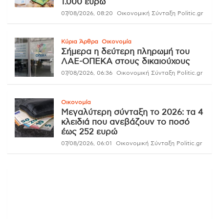
1.000 ευρώ
07/08/2026, 08:20
Οικονομική Σύνταξη Politic.gr
Κύρια Άρθρα
Οικονομία
Σήμερα η δεύτερη πληρωμή του
ΛΑΕ-ΟΠΕΚΑ στους δικαιούχους
07/08/2026, 06:36
Οικονομική Σύνταξη Politic.gr
Οικονομία
Μεγαλύτερη σύνταξη το 2026: τα 4
κλειδιά που ανεβάζουν το ποσό
έως 252 ευρώ
07/08/2026, 06:01
Οικονομική Σύνταξη Politic.gr