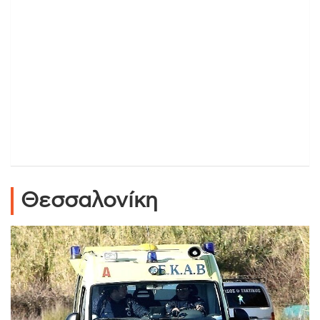
Θεσσαλονίκη