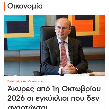
Οικονομία
Ενδιαφέρουν
Οικονομία
Άκυρες από 1η Οκτωβρίου
2026 οι εγκύκλιοι που δεν
αναρτώνται