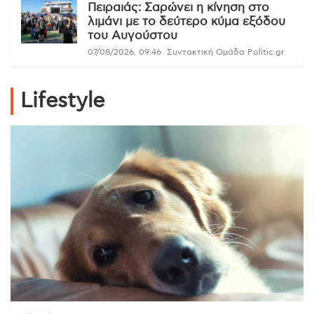
Πειραιάς: Σαρώνει η κίνηση στο
λιμάνι με το δεύτερο κύμα εξόδου
του Αυγούστου
07/08/2026, 09:46
Συντακτική Ομάδα Politic.gr
Lifestyle