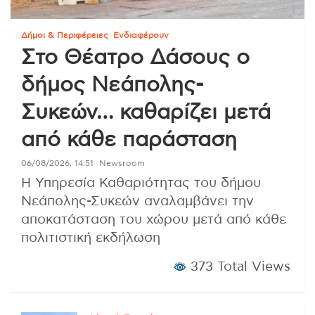
Δήμοι & Περιφέρειες
Ενδιαφέρουν
Στο Θέατρο Δάσους ο
δήμος Νεάπολης-
Συκεών… καθαρίζει μετά
από κάθε παράσταση
06/08/2026, 14:51
Newsroom
Η Υπηρεσία Καθαριότητας του δήμου
Νεάπολης-Συκεών αναλαμβάνει την
αποκατάσταση του χώρου μετά από κάθε
πολιτιστική εκδήλωση
373 Total Views