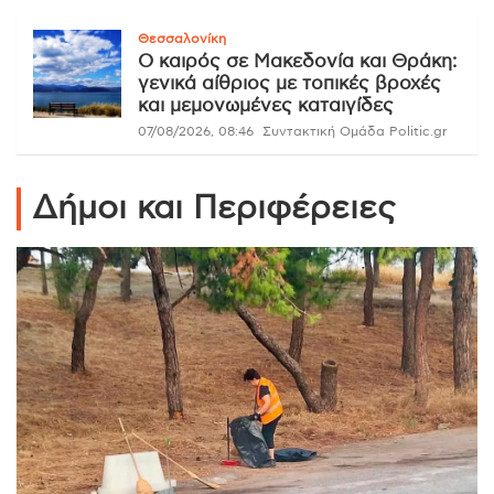
Θεσσαλονίκη
Ο καιρός σε Μακεδονία και Θράκη:
γενικά αίθριος με τοπικές βροχές
και μεμονωμένες καταιγίδες
07/08/2026, 08:46
Συντακτική Ομάδα Politic.gr
Δήμοι και Περιφέρειες