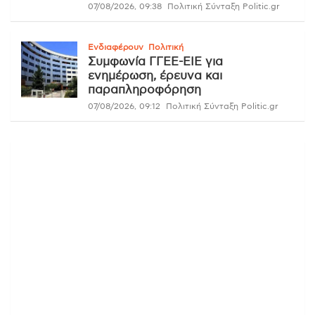
07/08/2026, 09:38
Πολιτική Σύνταξη Politic.gr
Ενδιαφέρουν
Πολιτική
Συμφωνία ΓΓΕΕ-ΕΙΕ για
ενημέρωση, έρευνα και
παραπληροφόρηση
07/08/2026, 09:12
Πολιτική Σύνταξη Politic.gr