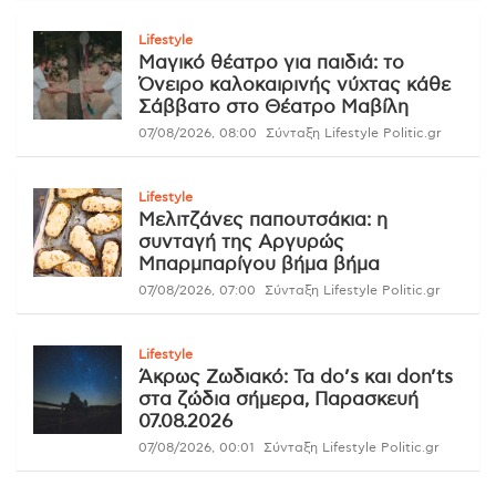
Lifestyle
Μαγικό θέατρο για παιδιά: το
Όνειρο καλοκαιρινής νύχτας κάθε
Σάββατο στο Θέατρο Μαβίλη
07/08/2026, 08:00
Σύνταξη Lifestyle Politic.gr
Lifestyle
Μελιτζάνες παπουτσάκια: η
συνταγή της Αργυρώς
Μπαρμπαρίγου βήμα βήμα
07/08/2026, 07:00
Σύνταξη Lifestyle Politic.gr
Lifestyle
Άκρως Ζωδιακό: Τα do’s και don’ts
στα ζώδια σήμερα, Παρασκευή
07.08.2026
07/08/2026, 00:01
Σύνταξη Lifestyle Politic.gr