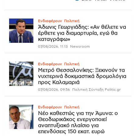
Ενδιαφέρουν
Πολιτική
Άδωνις Γεωργιάδης: «Αν θέλετε να
έρθετε για διαμαρτυρία, εγώ θα
καταγράφω»
07/08/2026, 11:13
Newsroom
Ενδιαφέρουν
Πολιτική
Μετρό Θεσσαλονίκης: Ξεκινούν τα
νυχτερινά δοκιμαστικά δρομολόγια
προς Καλαμαριά
07/08/2026, 09:56
Πολιτική Σύνταξη Politic.gr
Ενδιαφέρουν
Πολιτική
Νέο καθεστώς για την Άμυνα: ο
Θεοδωρικάκος ενεργοποιεί
αναπτυξιακό πλαίσιο για
επενδύσεις 150 εκατ. ευρώ