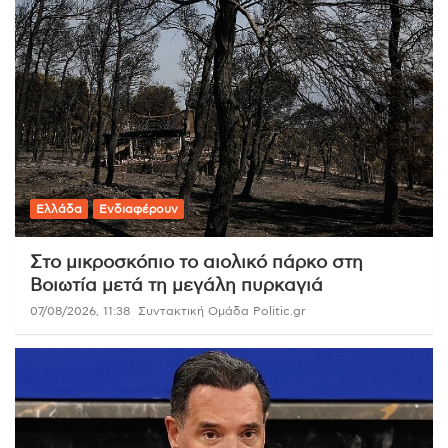
Ελλάδα
Ενδιαφέρουν
Στο μικροσκόπιο το αιολικό πάρκο στη
Βοιωτία μετά τη μεγάλη πυρκαγιά
07/08/2026, 11:38
Συντακτική Ομάδα Politic.gr