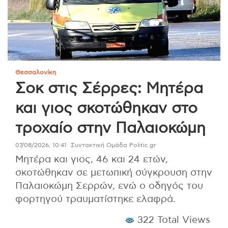
Θεσσαλονίκη
Σοκ στις Σέρρες: Μητέρα
και γιος σκοτώθηκαν στο
τροχαίο στην Παλαιοκώμη
07/08/2026, 10:41
Συντακτική Ομάδα Politic.gr
Μητέρα και γιος, 46 και 24 ετών,
σκοτώθηκαν σε μετωπική σύγκρουση στην
Παλαιοκώμη Σερρών, ενώ ο οδηγός του
φορτηγού τραυματίστηκε ελαφρά.
322 Total Views