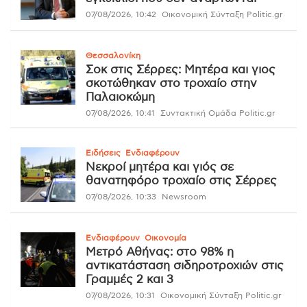
07/08/2026, 10:42
Οικονομική Σύνταξη Politic.gr
Θεσσαλονίκη
Σοκ στις Σέρρες: Μητέρα και γιος
σκοτώθηκαν στο τροχαίο στην
Παλαιοκώμη
07/08/2026, 10:41
Συντακτική Ομάδα Politic.gr
Ειδήσεις
Ενδιαφέρουν
Νεκροί μητέρα και γιός σε
θανατηφόρο τροχαίο στις Σέρρες
07/08/2026, 10:33
Newsroom
Ενδιαφέρουν
Οικονομία
Μετρό Αθήνας: στο 98% η
αντικατάσταση σιδηροτροχιών στις
Γραμμές 2 και 3
07/08/2026, 10:31
Οικονομική Σύνταξη Politic.gr