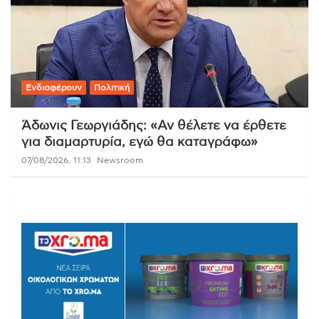
Ενδιαφέρουν
Πολιτική
Άδωνις Γεωργιάδης: «Αν θέλετε να έρθετε
για διαμαρτυρία, εγώ θα καταγράφω»
07/08/2026, 11:13
Newsroom