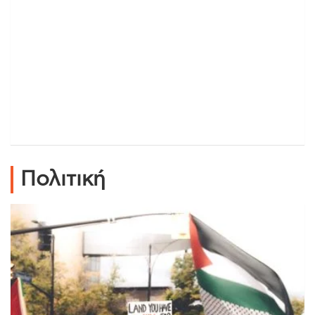
Πολιτική