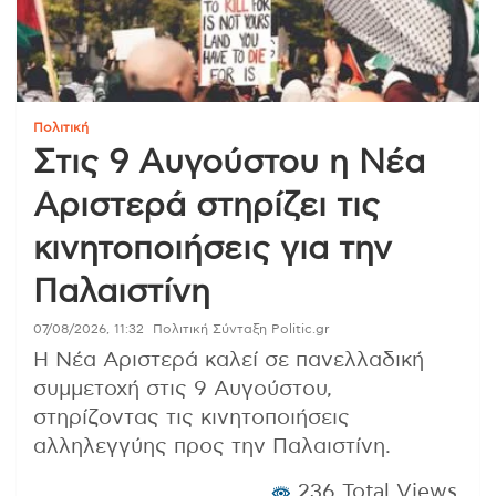
Πολιτική
Στις 9 Αυγούστου η Νέα
Αριστερά στηρίζει τις
κινητοποιήσεις για την
Παλαιστίνη
07/08/2026, 11:32
Πολιτική Σύνταξη Politic.gr
Η Νέα Αριστερά καλεί σε πανελλαδική
συμμετοχή στις 9 Αυγούστου,
στηρίζοντας τις κινητοποιήσεις
αλληλεγγύης προς την Παλαιστίνη.
236 Total Views