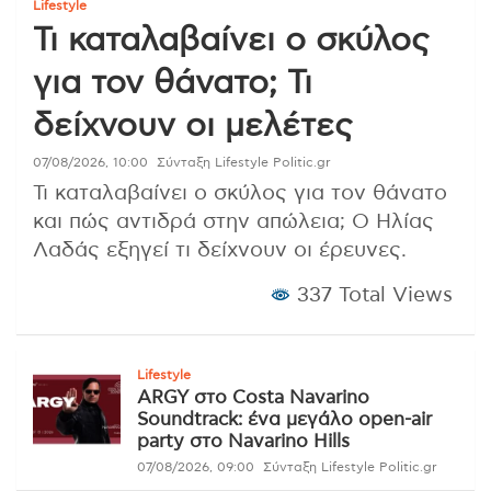
Lifestyle
Τι καταλαβαίνει ο σκύλος
για τον θάνατο; Τι
δείχνουν οι μελέτες
07/08/2026, 10:00
Σύνταξη Lifestyle Politic.gr
Τι καταλαβαίνει ο σκύλος για τον θάνατο
και πώς αντιδρά στην απώλεια; Ο Ηλίας
Λαδάς εξηγεί τι δείχνουν οι έρευνες.
337 Total Views
Lifestyle
ARGY στο Costa Navarino
Soundtrack: ένα μεγάλο open-air
party στο Navarino Hills
07/08/2026, 09:00
Σύνταξη Lifestyle Politic.gr