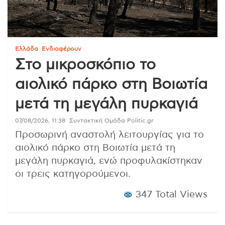
Ελλάδα
Ενδιαφέρουν
Στο μικροσκόπιο το
αιολικό πάρκο στη Βοιωτία
μετά τη μεγάλη πυρκαγιά
07/08/2026, 11:38
Συντακτική Ομάδα Politic.gr
Προσωρινή αναστολή λειτουργίας για το
αιολικό πάρκο στη Βοιωτία μετά τη
μεγάλη πυρκαγιά, ενώ προφυλακίστηκαν
οι τρεις κατηγορούμενοι.
347 Total Views