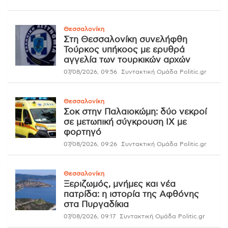
Θεσσαλονίκη
Στη Θεσσαλονίκη συνελήφθη
Τούρκος υπήκοος με ερυθρά
αγγελία των τουρκικών αρχών
07/08/2026, 09:56
Συντακτική Ομάδα Politic.gr
Θεσσαλονίκη
Σοκ στην Παλαιοκώμη: δύο νεκροί
σε μετωπική σύγκρουση ΙΧ με
φορτηγό
07/08/2026, 09:26
Συντακτική Ομάδα Politic.gr
Θεσσαλονίκη
Ξεριζωμός, μνήμες και νέα
πατρίδα: η ιστορία της Αφθόνης
στα Πυργαδίκια
07/08/2026, 09:17
Συντακτική Ομάδα Politic.gr