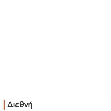
Διεθνή