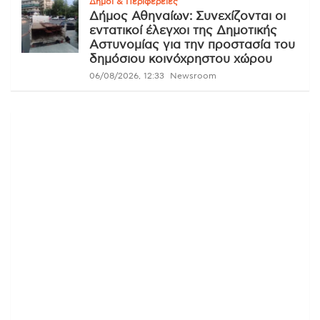
Δήμοι & Περιφέρειες
Δήμος Αθηναίων: Συνεχίζονται οι
εντατικοί έλεγχοι της Δημοτικής
Αστυνομίας για την προστασία του
δημόσιου κοινόχρηστου χώρου
06/08/2026, 12:33
Newsroom