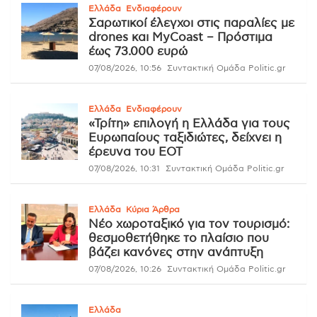
Ελλάδα
Ενδιαφέρουν
Σαρωτικοί έλεγχοι στις παραλίες με
drones και MyCoast – Πρόστιμα
έως 73.000 ευρώ
07/08/2026, 10:56
Συντακτική Ομάδα Politic.gr
Ελλάδα
Ενδιαφέρουν
«Τρίτη» επιλογή η Ελλάδα για τους
Ευρωπαίους ταξιδιώτες, δείχνει η
έρευνα του ΕΟΤ
07/08/2026, 10:31
Συντακτική Ομάδα Politic.gr
Ελλάδα
Κύρια Άρθρα
Νέο χωροταξικό για τον τουρισμό:
θεσμοθετήθηκε το πλαίσιο που
βάζει κανόνες στην ανάπτυξη
07/08/2026, 10:26
Συντακτική Ομάδα Politic.gr
Ελλάδα