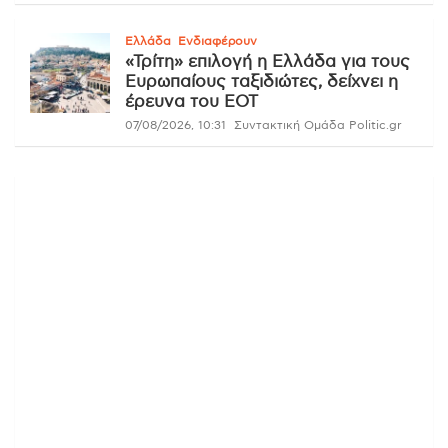
Ελλάδα
Ενδιαφέρουν
«Τρίτη» επιλογή η Ελλάδα για τους
Ευρωπαίους ταξιδιώτες, δείχνει η
έρευνα του ΕΟΤ
07/08/2026, 10:31
Συντακτική Ομάδα Politic.gr