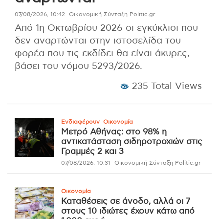
07/08/2026, 10:42
Οικονομική Σύνταξη Politic.gr
Από 1η Οκτωβρίου 2026 οι εγκύκλιοι που
δεν αναρτώνται στην ιστοσελίδα του
φορέα που τις εκδίδει θα είναι άκυρες,
βάσει του νόμου 5293/2026.
235 Total Views
Ενδιαφέρουν
Οικονομία
Μετρό Αθήνας: στο 98% η
αντικατάσταση σιδηροτροχιών στις
Γραμμές 2 και 3
07/08/2026, 10:31
Οικονομική Σύνταξη Politic.gr
Οικονομία
Καταθέσεις σε άνοδο, αλλά οι 7
στους 10 ιδιώτες έχουν κάτω από