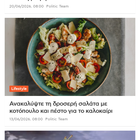
20/06/2026, 08:00
Politic Team
Lifestyle
Ανακαλύψτε τη δροσερή σαλάτα με
κοτόπουλο και πέστο για το καλοκαίρι
13/06/2026, 08:00
Politic Team