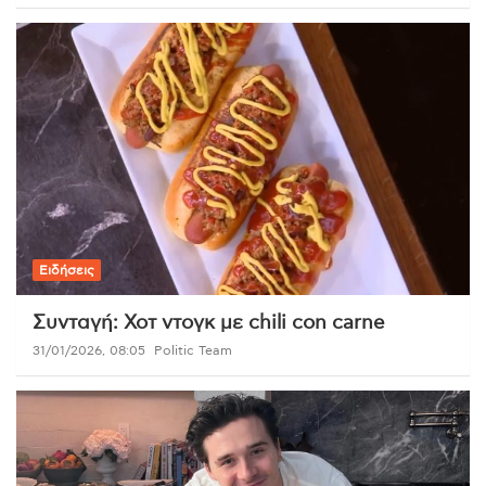
Ειδήσεις
Συνταγή: Χοτ ντογκ με chili con carne
31/01/2026, 08:05
Politic Team