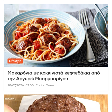
Lifestyle
Μακαρόνια με κοκκινιστά κεφτεδάκια από
την Αργυρώ Μπαρμπαρίγου
28/07/2026, 07:00
Politic Team