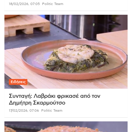
18/02/2026, 07:05
Politic Team
Ειδήσεις
Συνταγή: Λαβράκι φρικασέ από τον
Δημήτρη Σκαρμούτσο
17/02/2026, 07:06
Politic Team