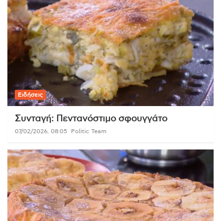
Ειδήσεις
Συνταγή: Πεντανόστιμο σφουγγάτο
07/02/2026, 08:05
Politic Team