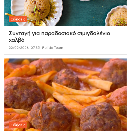
Ειδήσεις
Συνταγή για παραδοσιακό σιμιγδαλένιο
χαλβά
22/02/2026, 07:35
Politic Team
Ειδήσεις