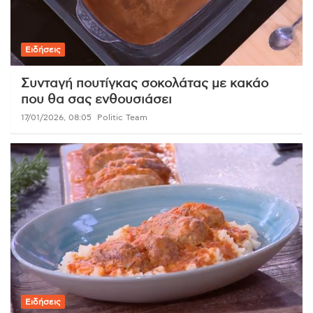
Ειδήσεις
Συνταγή πουτίγκας σοκολάτας με κακάο
που θα σας ενθουσιάσει
17/01/2026, 08:05
Politic Team
Ειδήσεις