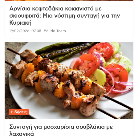
Αρνίσια κεφτεδάκια κοκκινιστά με
σκιουφιχτά: Μια νόστιμη συνταγή για την
Κυριακή
19/02/2026, 07:05
Politic Team
Ειδήσεις
Συνταγή για μοσχαρίσια σουβλάκια με
λαχανικά