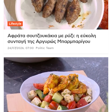
Lifestyle
Αφράτα σουτζουκάκια με ρύζι: η εύκολη
συνταγή της Αργυρώς Μπαρμπαρίγου
24/07/2026, 07:00
Politic Team