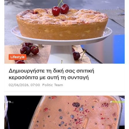
Lifestyle
Δημιουργήστε τη δική σας σπιτική
κερασόπιτα με αυτή τη συνταγή
02/06/2026, 07:00
Politic Team