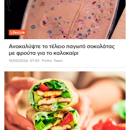
Lifestyle
Ανακαλύψτε το τέλειο παγωτό σοκολάτας
με φρούτα για το καλοκαίρι
15/05/2026, 07:00
Politic Team