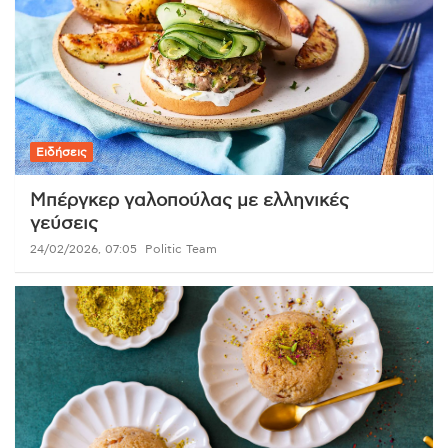
Ειδήσεις
Μπέργκερ γαλοπούλας με ελληνικές
γεύσεις
24/02/2026, 07:05
Politic Team