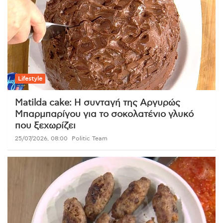
Lifestyle
Matilda cake: Η συνταγή της Αργυρώς
Μπαρμπαρίγου για το σοκολατένιο γλυκό
που ξεχωρίζει
25/07/2026, 08:00
Politic Team