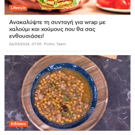
Lifestyle
Ανακαλύψτε τη συνταγή για wrap με
χαλούμι και χούμους που θα σας
ενθουσιάσει!
26/03/2026, 07:00
Politic Team
Ειδήσεις