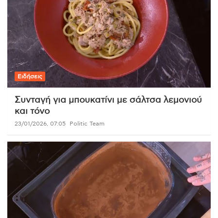
Ειδήσεις
Συνταγή για μπουκατίνι με σάλτσα λεμονιού
και τόνο
23/01/2026, 07:05
Politic Team