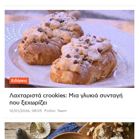
Ειδήσεις
Λαχταριστά crookies: Μια γλυκιά συνταγή
που ξεχωρίζει
10/01/2026, 08:05
Politic Team