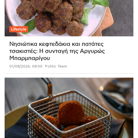
Lifestyle
Νησιώτικα κεφτεδάκια και πατάτες
τσακιστές: Η συνταγή της Αργυρώς
Μπαρμπαρίγου
01/08/2026, 08:00
Politic Team