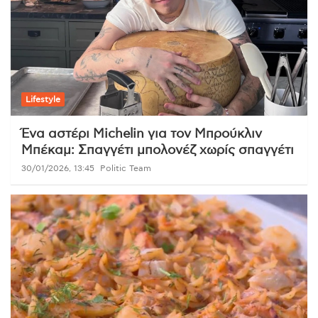
Lifestyle
Ένα αστέρι Michelin για τον Μπρούκλιν
Μπέκαμ: Σπαγγέτι μπολονέζ χωρίς σπαγγέτι
30/01/2026, 13:45
Politic Team