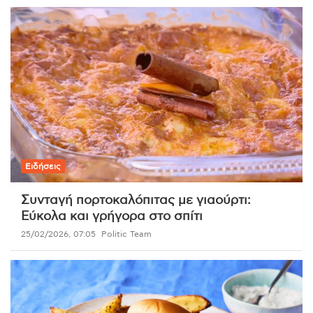
Ειδήσεις
Συνταγή πορτοκαλόπιτας με γιαούρτι:
Εύκολα και γρήγορα στο σπίτι
25/02/2026, 07:05
Politic Team