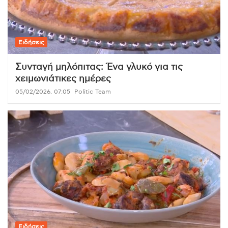
Ειδήσεις
Συνταγή μηλόπιτας: Ένα γλυκό για τις
χειμωνιάτικες ημέρες
05/02/2026, 07:05
Politic Team
Ειδήσεις