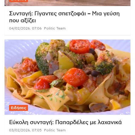
Συνταγή: Γίγαντες σπετζοφάι – Μια γεύση
που αξίζει
04/02/2026, 07:06
Politic Team
Ειδήσεις
Εύκολη συνταγή: Παπαρδέλες με λαχανικά
03/02/2026, 07:05
Politic Team