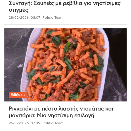
Συνταγή: Σουπιές με ρεβίθια για νηστίσιμες
στιγμές
28/02/2026, 08:07
Politic Team
Ειδήσεις
Ριγκατόνι με πέστο λιαστής ντομάτας και
μανιτάρια: Μια νηστίσιμη επιλογή
26/02/2026, 07:05
Politic Team