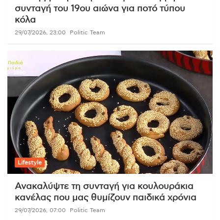
συνταγή του 19ου αιώνα για ποτό τύπου
κόλα
29/07/2026, 23:00
Politic Team
Lifestyle
Ανακαλύψτε τη συνταγή για κουλουράκια
κανέλας που μας θυμίζουν παιδικά χρόνια
29/07/2026, 07:00
Politic Team