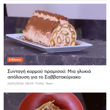
Ειδήσεις
Συνταγή κορμού τιραμισού: Μια γλυκιά
απόλαυση για το Σαββατοκύριακο
24/01/2026, 08:05
Politic Team