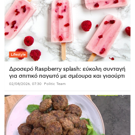
Lifestyle
Δροσερό Raspberry splash: εύκολη συνταγή
για σπιτικό παγωτό με σμέουρα και γιαούρτι
02/08/2026, 07:30
Politic Team