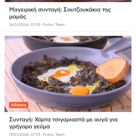
Μαγειρική συνταγή: Σουτζουκάκια της
μαμάς
16/01/2026, 07:05
Politic Team
Ειδήσεις
Συνταγή: Χόρτα τσιγαριαστά με αυγά για
γρήγορο γεύμα
15/01/2026, 07:05
Politic Team